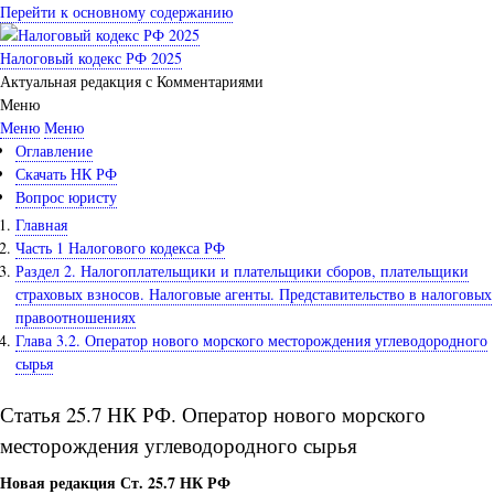
Перейти к основному содержанию
Налоговый кодекс РФ 2025
Актуальная редакция с Комментариями
Меню
Меню
Меню
Оглавление
Скачать НК РФ
Вопрос юристу
Главная
Часть 1 Налогового кодекса РФ
Раздел 2. Налогоплательщики и плательщики сборов, плательщики
страховых взносов. Налоговые агенты. Представительство в налоговых
правоотношениях
Глава 3.2. Оператор нового морского месторождения углеводородного
сырья
Статья 25.7 НК РФ. Оператор нового морского
месторождения углеводородного сырья
Новая редакция Ст. 25.7 НК РФ