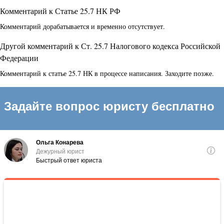
Комментарий к Статье 25.7 НК РФ
Комментарий дорабатывается и временно отсутствует.
Другой комментарий к Ст. 25.7 Налогового кодекса Российской
Федерации
Комментарий к статье 25.7 НК в процессе написания. Заходите позже.