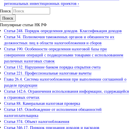
›
региональных инвестиционных проектов
Поиск
Популярные статьи НК РФ
Статья 248. Порядок определения доходов. Классификация доходов
Статья 34. Полномочия таможенных органов и обязанности их
должностных лиц в области налогообложения и сборов
Статья 190. Особенности определения налоговой базы при
совершении операций с подакцизными товарами с использованием
различных налоговых ставок
Статья 132. Нарушение банком порядка открытия счета
Статья 221. Профессиональные налоговые вычеты
Глава 26.4. Система налогообложения при выполнении соглашений о
разделе продукции
Статья 142.6. Ограничения использования информации, содержащейся
в страновых отчетах
Статья 88. Камеральная налоговая проверка
Статья 145. Освобождение от исполнения обязанностей
налогоплательщика
Статья 374. Объект налогообложения
Статья 346.17. Порядок признания доходов и расходов