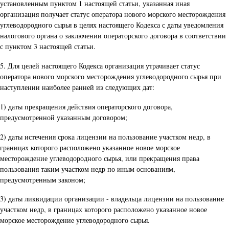
установленным пунктом 1 настоящей статьи, указанная иная
организация получает статус оператора нового морского месторождения
углеводородного сырья в целях настоящего Кодекса с даты уведомления
налогового органа о заключении операторского договора в соответствии
с пунктом 3 настоящей статьи.
5. Для целей настоящего Кодекса организация утрачивает статус
оператора нового морского месторождения углеводородного сырья при
наступлении наиболее ранней из следующих дат:
1) даты прекращения действия операторского договора,
предусмотренной указанным договором;
2) даты истечения срока лицензии на пользование участком недр, в
границах которого расположено указанное новое морское
месторождение углеводородного сырья, или прекращения права
пользования таким участком недр по иным основаниям,
предусмотренным законом;
3) даты ликвидации организации - владельца лицензии на пользование
участком недр, в границах которого расположено указанное новое
морское месторождение углеводородного сырья.