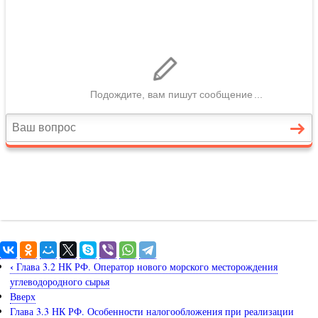
‹
Глава 3.2 НК РФ. Оператор нового морского месторождения
углеводородного сырья
Вверх
Глава 3.3 НК РФ. Особенности налогообложения при реализации