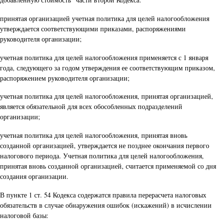
принятая организацией учетная политика для целей налогообложения
утверждается соответствующими приказами, распоряжениями
руководителя организации;
учетная политика для целей налогообложения применяется с 1 января
года, следующего за годом утверждения ее соответствующим приказом,
распоряжением руководителя организации;
учетная политика для целей налогообложения, принятая организацией,
является обязательной для всех обособленных подразделений
организации;
учетная политика для целей налогообложения, принятая вновь
созданной организацией, утверждается не позднее окончания первого
налогового периода. Учетная политика для целей налогообложения,
принятая вновь созданной организацией, считается применяемой со дня
создания организации.
В пункте 1 ст. 54 Кодекса содержатся правила перерасчета налоговых
обязательств в случае обнаружения ошибок (искажений) в исчислении
налоговой базы: