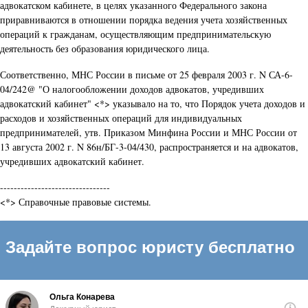
адвокатском кабинете, в целях указанного Федерального закона
приравниваются в отношении порядка ведения учета хозяйственных
операций к гражданам, осуществляющим предпринимательскую
деятельность без образования юридического лица.
Соответственно, МНС России в письме от 25 февраля 2003 г. N СА-6-
04/242@ "О налогообложении доходов адвокатов, учредивших
адвокатский кабинет" <*> указывало на то, что Порядок учета доходов и
расходов и хозяйственных операций для индивидуальных
предпринимателей, утв. Приказом Минфина России и МНС России от
13 августа 2002 г. N 86н/БГ-3-04/430, распространяется и на адвокатов,
учредивших адвокатский кабинет.
--------------------------------
<*> Справочные правовые системы.