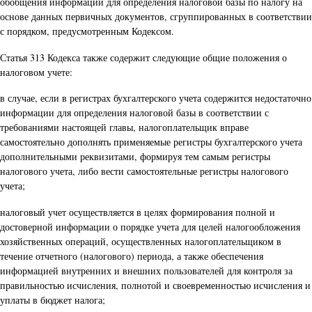
обобщения информации для определения налоговой базы по налогу на
основе данных первичных документов, сгруппированных в соответствии
с порядком, предусмотренным Кодексом.
Статья 313 Кодекса также содержит следующие общие положения о
налоговом учете:
в случае, если в регистрах бухгалтерского учета содержится недостаточно
информации для определения налоговой базы в соответствии с
требованиями настоящей главы, налогоплательщик вправе
самостоятельно дополнять применяемые регистры бухгалтерского учета
дополнительными реквизитами, формируя тем самым регистры
налогового учета, либо вести самостоятельные регистры налогового
учета;
налоговый учет осуществляется в целях формирования полной и
достоверной информации о порядке учета для целей налогообложения
хозяйственных операций, осуществленных налогоплательщиком в
течение отчетного (налогового) периода, а также обеспечения
информацией внутренних и внешних пользователей для контроля за
правильностью исчисления, полнотой и своевременностью исчисления и
уплаты в бюджет налога;