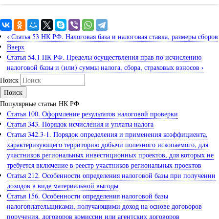
‹
Статья 53 НК РФ. Налоговая база и налоговая ставка, размеры сборов
Вверх
Статья 54.1 НК РФ. Пределы осуществления прав по исчислению
›
налоговой базы и (или) суммы налога, сбора, страховых взносов
Поиск
Популярные статьи НК РФ
Статья 100. Оформление результатов налоговой проверки
Статья 343. Порядок исчисления и уплаты налога
Статья 342.3-1. Порядок определения и применения коэффициента,
характеризующего территорию добычи полезного ископаемого, для
участников региональных инвестиционных проектов, для которых не
требуется включение в реестр участников региональных проектов
Статья 212. Особенности определения налоговой базы при получении
доходов в виде материальной выгоды
Статья 156. Особенности определения налоговой базы
налогоплательщиками, получающими доход на основе договоров
поручения, договоров комиссии или агентских договоров