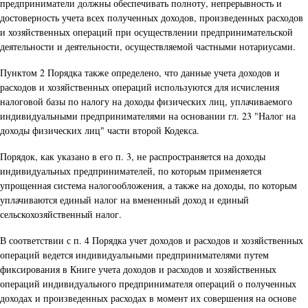
предприниматели должны обеспечивать полноту, непрерывность и
достоверность учета всех полученных доходов, произведенных расходов
и хозяйственных операций при осуществлении предпринимательской
деятельности и деятельности, осуществляемой частными нотариусами.
Пунктом 2 Порядка также определено, что данные учета доходов и
расходов и хозяйственных операций используются для исчисления
налоговой базы по налогу на доходы физических лиц, уплачиваемого
индивидуальными предпринимателями на основании гл. 23 "Налог на
доходы физических лиц" части второй Кодекса.
Порядок, как указано в его п. 3, не распространяется на доходы
индивидуальных предпринимателей, по которым применяется
упрощенная система налогообложения, а также на доходы, по которым
уплачиваются единый налог на вмененный доход и единый
сельскохозяйственный налог.
В соответствии с п. 4 Порядка учет доходов и расходов и хозяйственных
операций ведется индивидуальными предпринимателями путем
фиксирования в Книге учета доходов и расходов и хозяйственных
операций индивидуального предпринимателя операций о полученных
доходах и произведенных расходах в момент их совершения на основе