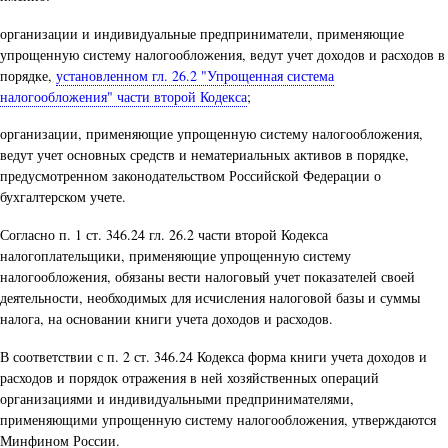
организации и индивидуальные предприниматели, применяющие
упрощенную систему налогообложения, ведут учет доходов и расходов в
порядке,
установленном гл. 26.2 "Упрощенная система
налогообложения" части второй Кодекса
;
организации, применяющие упрощенную систему налогообложения,
ведут учет основных средств и нематериальных активов в порядке,
предусмотренном законодательством Российской Федерации о
бухгалтерском учете.
Согласно п. 1 ст. 346.24 гл. 26.2 части второй Кодекса
налогоплательщики, применяющие упрощенную систему
налогообложения, обязаны вести налоговый учет показателей своей
деятельности, необходимых для исчисления налоговой базы и суммы
налога, на основании книги учета доходов и расходов.
В соответствии с п. 2 ст. 346.24 Кодекса форма книги учета доходов и
расходов и порядок отражения в ней хозяйственных операций
организациями и индивидуальными предпринимателями,
применяющими упрощенную систему налогообложения, утверждаются
Минфином России.