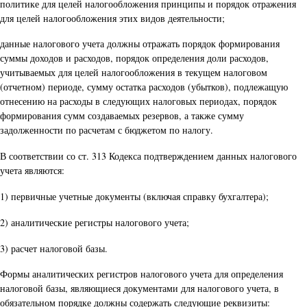
политике для целей налогообложения принципы и порядок отражения
для целей налогообложения этих видов деятельности;
данные налогового учета должны отражать порядок формирования
суммы доходов и расходов, порядок определения доли расходов,
учитываемых для целей налогообложения в текущем налоговом
(отчетном) периоде, сумму остатка расходов (убытков), подлежащую
отнесению на расходы в следующих налоговых периодах, порядок
формирования сумм создаваемых резервов, а также сумму
задолженности по расчетам с бюджетом по налогу.
В соответствии со ст. 313 Кодекса подтверждением данных налогового
учета являются:
1) первичные учетные документы (включая справку бухгалтера);
2) аналитические регистры налогового учета;
3) расчет налоговой базы.
Формы аналитических регистров налогового учета для определения
налоговой базы, являющиеся документами для налогового учета, в
обязательном порядке должны содержать следующие реквизиты: