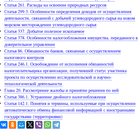
Статья 261. Расходы на освоение природных ресурсов
Статья 299.3. Особенности определения доходов от осуществления
деятельности, связанной с добычей углеводородного сырья на новом
морском месторождении углеводородного сырья
Статья 337. Добытое полезное ископаемое
Статья 378. Особенности налогообложения имущества, переданного в
доверительное управление
Статья 86. Обязанности банков, связанные с осуществлением
налогового контроля
Статья 246.1. Освобождение от исполнения обязанностей
налогоплательщика организации, получившей статус участника
проекта по осуществлению исследовательской и научно-
технологической деятельности
Глава 20. Рассмотрение жалобы и принятие решения по ней
Статья 386.1. Устранение двойного налогообложения
Статья 142.1. Понятия и термины, используемые при осуществлении
автоматического обмена финансовой информацией с иностранными
государствами (территориями)
Задайте вопрос юристу