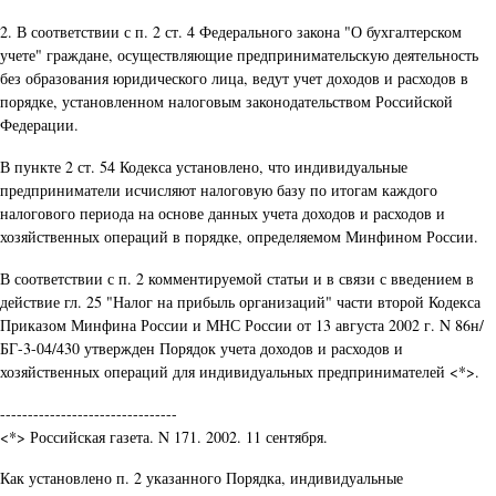
2. В соответствии с п. 2 ст. 4 Федерального закона "О бухгалтерском
учете" граждане, осуществляющие предпринимательскую деятельность
без образования юридического лица, ведут учет доходов и расходов в
порядке, установленном налоговым законодательством Российской
Федерации.
В пункте 2 ст. 54 Кодекса установлено, что индивидуальные
предприниматели исчисляют налоговую базу по итогам каждого
налогового периода на основе данных учета доходов и расходов и
хозяйственных операций в порядке, определяемом Минфином России.
В соответствии с п. 2 комментируемой статьи и в связи с введением в
действие гл. 25 "Налог на прибыль организаций" части второй Кодекса
Приказом Минфина России и МНС России от 13 августа 2002 г. N 86н/
БГ-3-04/430 утвержден Порядок учета доходов и расходов и
хозяйственных операций для индивидуальных предпринимателей <*>.
--------------------------------
<*> Российская газета. N 171. 2002. 11 сентября.
Как установлено п. 2 указанного Порядка, индивидуальные