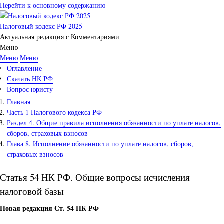
Перейти к основному содержанию
Налоговый кодекс РФ 2025
Актуальная редакция с Комментариями
Меню
Меню
Меню
Оглавление
Скачать НК РФ
Вопрос юристу
Главная
Часть 1 Налогового кодекса РФ
Раздел 4. Общие правила исполнения обязанности по уплате налогов,
сборов, страховых взносов
Глава 8. Исполнение обязанности по уплате налогов, сборов,
страховых взносов
Статья 54 НК РФ. Общие вопросы исчисления
налоговой базы
Новая редакция Ст. 54 НК РФ