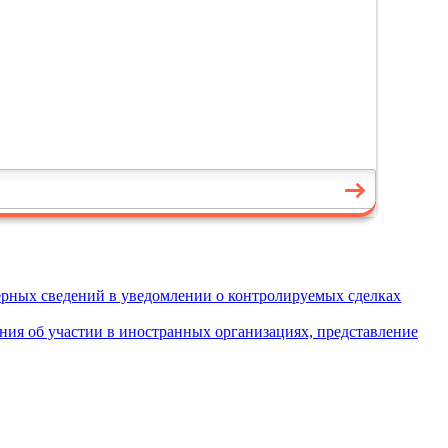
ерных сведений в уведомлении о контролируемых сделках
ия об участии в иностранных организациях, представление