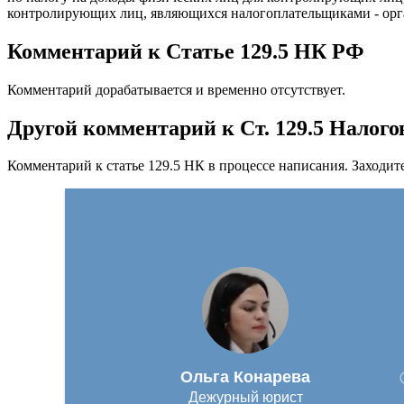
контролирующих лиц, являющихся налогоплательщиками - орга
Комментарий к Статье 129.5 НК РФ
Комментарий дорабатывается и временно отсутствует.
Другой комментарий к Ст. 129.5 Налого
Комментарий к статье 129.5 НК в процессе написания. Заходит