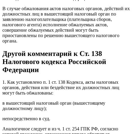
В случае обжалования актов налоговых органов, действий их
должностных лиц в вышестоящий налоговый орган по
заявлению налогоплательщика (плательщика сборов,
налогового агента) исполнение обжалуемых актов,
совершение обжалуемых действий могут быть
приостановлены по решению вышестоящего налогового
органа.
Другой комментарий к Ст. 138
Налогового кодекса Российской
Федерации
1. Как установлено п. 1 ст. 138 Кодекса, акты налоговых
органов, действия или бездействие их должностных лиц
могут быть обжалованы:
в вышестоящий налоговый орган (вышестоящему
должностному лицу);
непосредственно в суд.
Аналогичное следует и из ч. 1 ст. 254 ГПК РФ, согласно