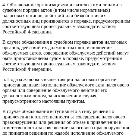
4. Обжалование организациями и физическими лицами в
судебном порядке актов (в том числе нормативных)
налоговых органов, действий или бездействия их
должностных лиц производится в порядке, предусмотренном
соответствующим процессуальным законодательством
Российской Федерации.
В случае обжалования в судебном порядке актов налоговых
органов, действий их должностных лиц исполнение
обжалуемых актов, совершение обжалуемых действий могут
быть приостановлены судом в порядке, предусмотренном
соответствующим процессуальным законодательством
Российской Федерации.
5. Подача жалобы в вышестоящий налоговый орган не
приостанавливает исполнение обжалуемого акта налогового
органа или совершение обжалуемого действия его
должностным лицом, за исключением случая,
предусмотренного настоящим пунктом.
В случае обжалования вступившего в силу решения о
привлечении к ответственности за совершение налогового
правонарушения или решения об отказе в привлечении к
ответственности за совершение налогового правонарушения
до принятия решения по жалобе исполнение обжалуемого