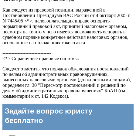
Как следует из правовой позиции, выраженной в
Постановлении Президиума ВАС России от 4 октября 2005 г.
N 7445/05 <*>, налогоплательщик вправе оспорить
нормативный правовой акт, принятый налоговым органом,
несмотря на то что у него имеется возможность оспорить в
судебном порядке конкретные действия налоговых органов,
основанные на положениях такого акта.
--------------------------------
<*> Справочные правовые системы.
Следует отметить, что порядок обжалования постановлений
по делам об административных правонарушениях,
вынесенных налоговыми органами (должностными лицами),
определен гл. 30 "Пересмотр постановлений и решений по
делам об административных правонарушениях" КоАП (см.
комментарий к ст. 142 Кодекса).