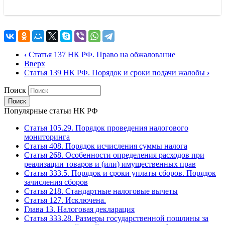
‹
Статья 137 НК РФ. Право на обжалование
Вверх
Статья 139 НК РФ. Порядок и сроки подачи жалобы
›
Поиск
Популярные статьи НК РФ
Статья 105.29. Порядок проведения налогового
мониторинга
Статья 408. Порядок исчисления суммы налога
Статья 268. Особенности определения расходов при
реализации товаров и (или) имущественных прав
Статья 333.5. Порядок и сроки уплаты сборов. Порядок
зачисления сборов
Статья 218. Стандартные налоговые вычеты
Статья 127. Исключена.
Глава 13. Налоговая декларация
Статья 333.28. Размеры государственной пошлины за