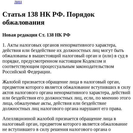
лиц
Статья 138 НК РФ. Порядок
обжалования
Новая редакция Ст. 138 НК РФ
1. Акты налоговых органов ненормативного характера,
действия или бездействие их должностных лиц могут быть
обжалованы в вышестоящий налоговый орган и (или) в суд в
порядке, предусмотренном настоящим Кодексом и
соответствующим процессуальным законодательством
Российской Федерации.
Жалобой признается обращение лица в налоговый орган,
предметом которого является обжалование вступивших в силу
актов налогового органа ненормативного характера, действий
или бездействия его должностных лиц, если, по мнению этого
лица, обжалуемые акты, действия или бездействие
должностных лиц налогового органа нарушают его права.
Апелляционной жалобой признается обращение лица в
налоговый орган, предметом которого является обжалование
не вступившего в силу решения налогового органа о