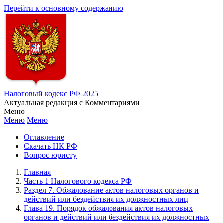
Перейти к основному содержанию
Налоговый кодекс РФ 2025
Актуальная редакция с Комментариями
Меню
Меню
Меню
Оглавление
Скачать НК РФ
Вопрос юристу
Главная
Часть 1 Налогового кодекса РФ
Раздел 7. Обжалование актов налоговых органов и
действий или бездействия их должностных лиц
Глава 19. Порядок обжалования актов налоговых
органов и действий или бездействия их должностных