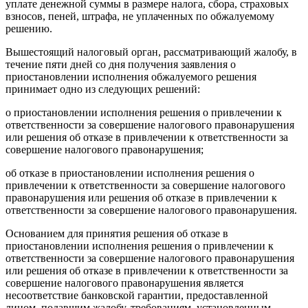
уплате денежной суммы в размере налога, сбора, страховых
взносов, пеней, штрафа, не уплаченных по обжалуемому
решению.
Вышестоящий налоговый орган, рассматривающий жалобу, в
течение пяти дней со дня получения заявления о
приостановлении исполнения обжалуемого решения
принимает одно из следующих решений:
о приостановлении исполнения решения о привлечении к
ответственности за совершение налогового правонарушения
или решения об отказе в привлечении к ответственности за
совершение налогового правонарушения;
об отказе в приостановлении исполнения решения о
привлечении к ответственности за совершение налогового
правонарушения или решения об отказе в привлечении к
ответственности за совершение налогового правонарушения.
Основанием для принятия решения об отказе в
приостановлении исполнения решения о привлечении к
ответственности за совершение налогового правонарушения
или решения об отказе в привлечении к ответственности за
совершение налогового правонарушения является
несоответствие банковской гарантии, предоставленной
лицом, подавшим жалобу, требованиям, установленным