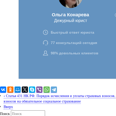
‹
Статья 431 НК РФ. Порядок исчисления и уплаты страховых взносо
взносов на обязательное социальное страхование
Вверх
Поиск