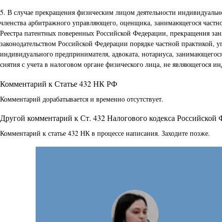
5. В случае прекращения физическим лицом деятельности индивидуальн
членства арбитражного управляющего, оценщика, занимающегося частно
Реестра патентных поверенных Российской Федерации, прекращения зан
законодательством Российской Федерации порядке частной практикой, уп
индивидуального предпринимателя, адвоката, нотариуса, занимающегося
снятия с учета в налоговом органе физического лица, не являющегося и
Комментарий к Статье 432 НК РФ
Комментарий дорабатывается и временно отсутствует.
Другой комментарий к Ст. 432 Налогового кодекса Российской
Комментарий к статье 432 НК в процессе написания. Заходите позже.