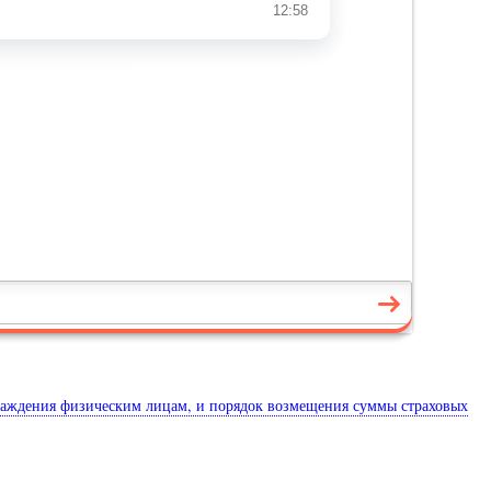
раждения физическим лицам, и порядок возмещения суммы страховых