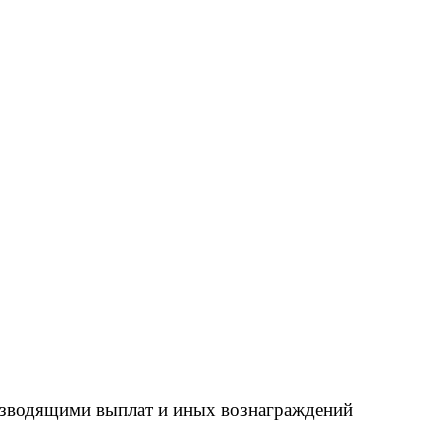
оизводящими выплат и иных вознаграждений