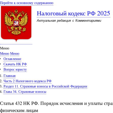
Перейти к основному содержанию
Налоговый кодекс РФ 2025
Актуальная редакция с Комментариями
Меню
Меню
Меню
Оглавление
Скачать НК РФ
Вопрос юристу
Главная
Часть 2 Налогового кодекса РФ
Раздел 11. Страховые взносы в Российской Федерации
Глава 34. Страховые взносы
Статья 432 НК РФ. Порядок исчисления и уплаты стр
физическим лицам