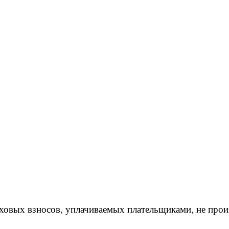
аховых взносов, уплачиваемых плательщиками, не пр