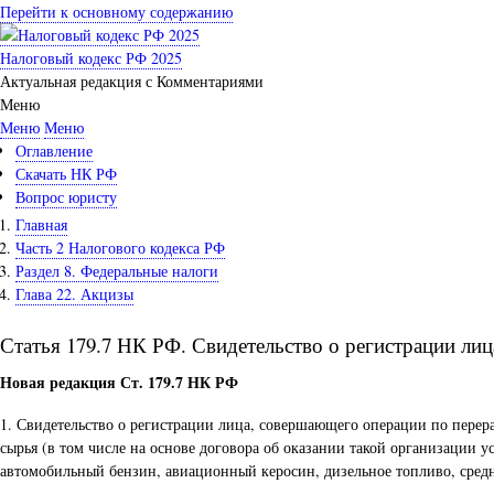
Перейти к основному содержанию
Налоговый кодекс РФ 2025
Актуальная редакция с Комментариями
Меню
Меню
Меню
Оглавление
Скачать НК РФ
Вопрос юристу
Главная
Часть 2 Налогового кодекса РФ
Раздел 8. Федеральные налоги
Глава 22. Акцизы
Статья 179.7 НК РФ. Свидетельство о регистрации ли
Новая редакция Ст. 179.7 НК РФ
1. Свидетельство о регистрации лица, совершающего операции по перера
сырья (в том числе на основе договора об оказании такой организации 
автомобильный бензин, авиационный керосин, дизельное топливо, средн