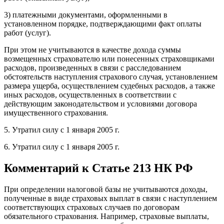
3) платежными документами, оформленными в
установленном порядке, подтверждающими факт оплаты
работ (услуг).
При этом не учитываются в качестве дохода суммы
возмещенных страхователю или понесенных страховщиками
расходов, произведенных в связи с расследованием
обстоятельств наступления страхового случая, установлением
размера ущерба, осуществлением судебных расходов, а также
иных расходов, осуществленных в соответствии с
действующим законодательством и условиями договора
имущественного страхования.
5. Утратил силу с 1 января 2005 г.
6. Утратил силу с 1 января 2005 г.
Комментарий к Статье 213 НК РФ
При определении налоговой базы не учитываются доходы,
полученные в виде страховых выплат в связи с наступлением
соответствующих страховых случаев по договорам
обязательного страхования. Например, страховые выплаты,