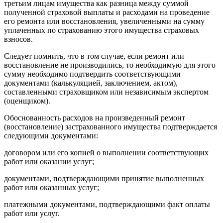
третьим лицам имущества как разница между суммой
полученной страховой выплаты и расходами на проведение
его ремонта или восстановления, увеличенными на сумму
уплаченных по страхованию этого имущества страховых
взносов.
Следует помнить, что в том случае, если ремонт или
восстановление не производились, то необходимую для этого
сумму необходимо подтвердить соответствующими
документами (калькуляцией, заключением, актом),
составленными страховщиком или независимым экспертом
(оценщиком).
Обоснованность расходов на произведенный ремонт
(восстановление) застрахованного имущества подтверждается
следующими документами:
договором или его копией о выполнении соответствующих
работ или оказании услуг;
документами, подтверждающими принятие выполненных
работ или оказанных услуг;
платежными документами, подтверждающими факт оплаты
работ или услуг.