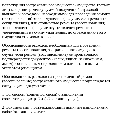
повреждения застрахованного имущества (имущества третьих
лиц) как разница между суммой полученной страховой
выплаты и расходами, необходимыми для проведения ремонта
(восстановления) этого имущества (в случае, если ремонт не
осуществлялся), или стоимостью ремонта (восстановления)
этого имущества (в случае осуществления ремонта),
увеличенными на сумму уплаченных по страхованию этого
имущества страховых взносов.
Обоснованность расходов, необходимых для проведения
ремонта (восстановления) застрахованного имущества в
случае, если ремонт (восстановление) не производился,
подтверждается документом (калькуляцией, заключением,
актом), составленным страховщиком или независимым
экспертом (оценщиком).
Обоснованность расходов на произведенный ремонт
(восстановление) застрахованного имущества подтверждается
следующими документами:
1) договором (копией договора) о выполнении
соответствующих работ (об оказании услуг);
2) документами, подтверждающими принятие выполненных
работ (оказанных услуг);