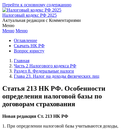
Перейти к основному содержанию
Налоговый кодекс РФ 2025
Актуальная редакция с Комментариями
Меню
Меню
Меню
Оглавление
Скачать НК РФ
Вопрос юристу
Главная
Часть 2 Налогового кодекса РФ
Раздел 8. Федеральные налоги
Глава 23. Налог на доходы физических лиц
Статья 213 НК РФ. Особенности
определения налоговой базы по
договорам страхования
Новая редакция Ст. 213 НК РФ
1. При определении налоговой базы учитываются доходы,