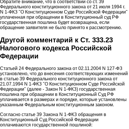
Обратите внимание, что в соответствии со ст. 39
Федерального конституционного закона от 21 июля 1994 г.
N 1-ФКЗ "О Конституционном Суде Российской Федерации"
уплаченная при обращении в Конституционный суд РФ
государственная пошлина будет возвращена, если
обращение заявителя не было принято к рассмотрению.
Другой комментарий к Ст. 333.23
Налогового кодекса Российской
Федерации
Статьей 24 Федерального закона от 02.11.2004 N 127-ФЗ
установлено, что до внесения соответствующих изменений
в статью 39 Федерального конституционного закона от
21.07.1994 N 1-ФКЗ "О Конституционном Суде Российской
Федерации" (далее - Закон N 1-ФКЗ) государственная
пошлина при обращении в Конституционный Суд РФ
уплачивается в размерах и порядке, которые установлены
указанным Федеральным конституционным законом.
Согласно статье 39 Закона N 1-ФКЗ обращения в
Конституционный Суд Российской Федерации
оплачиваются государственной пошлиной: