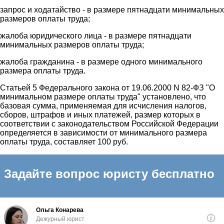
запрос и ходатайство - в размере пятнадцати минимальных
размеров оплаты труда;
жалоба юридического лица - в размере пятнадцати
минимальных размеров оплаты труда;
жалоба гражданина - в размере одного минимального
размера оплаты труда.
Статьей 5 Федерального закона от 19.06.2000 N 82-ФЗ "О
минимальном размере оплаты труда" установлено, что
базовая сумма, применяемая для исчисления налогов,
сборов, штрафов и иных платежей, размер которых в
соответствии с законодательством Российской Федерации
определяется в зависимости от минимального размера
оплаты труда, составляет 100 руб.