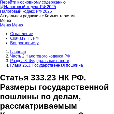
Перейти к основному содержанию
Налоговый кодекс РФ 2025
Актуальная редакция с Комментариями
Меню
Меню
Меню
Оглавление
Скачать НК РФ
Вопрос юристу
Главная
Часть 2 Налогового кодекса РФ
Раздел 8. Федеральные налоги
Глава 25.3. Государственная пошлина
Статья 333.23 НК РФ.
Размеры государственной
пошлины по делам,
рассматриваемым