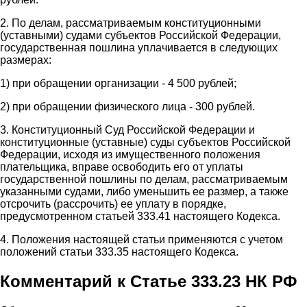
2. По делам, рассматриваемым конституционными
(уставными) судами субъектов Российской Федерации,
государственная пошлина уплачивается в следующих
размерах:
1) при обращении организации - 4 500 рублей;
2) при обращении физического лица - 300 рублей.
3. Конституционный Суд Российской Федерации и
конституционные (уставные) суды субъектов Российской
Федерации, исходя из имущественного положения
плательщика, вправе освободить его от уплаты
государственной пошлины по делам, рассматриваемым
указанными судами, либо уменьшить ее размер, а также
отсрочить (рассрочить) ее уплату в порядке,
предусмотренном статьей 333.41 настоящего Кодекса.
4. Положения настоящей статьи применяются с учетом
положений статьи 333.35 настоящего Кодекса.
Комментарий к Статье 333.23 НК РФ