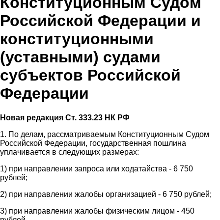
Конституционным Судом
Российской Федерации и
конституционными
(уставными) судами
субъектов Российской
Федерации
Новая редакция Ст. 333.23 НК РФ
1. По делам, рассматриваемым Конституционным Судом
Российской Федерации, государственная пошлина
уплачивается в следующих размерах:
1) при направлении запроса или ходатайства - 6 750
рублей;
2) при направлении жалобы организацией - 6 750 рублей;
3) при направлении жалобы физическим лицом - 450
рублей.