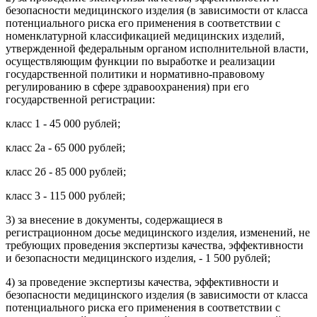
безопасности медицинского изделия (в зависимости от класса
потенциального риска его применения в соответствии с
номенклатурной классификацией медицинских изделий,
утвержденной федеральным органом исполнительной власти,
осуществляющим функции по выработке и реализации
государственной политики и нормативно-правовому
регулированию в сфере здравоохранения) при его
государственной регистрации:
класс 1 - 45 000 рублей;
класс 2а - 65 000 рублей;
класс 2б - 85 000 рублей;
класс 3 - 115 000 рублей;
3) за внесение в документы, содержащиеся в
регистрационном досье медицинского изделия, изменений, не
требующих проведения экспертизы качества, эффективности
и безопасности медицинского изделия, - 1 500 рублей;
4) за проведение экспертизы качества, эффективности и
безопасности медицинского изделия (в зависимости от класса
потенциального риска его применения в соответствии с