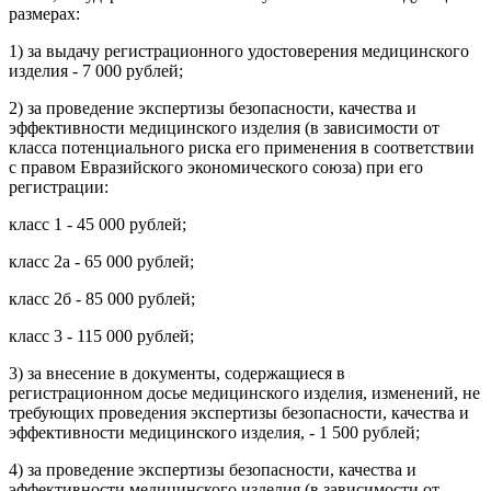
размерах:
1) за выдачу регистрационного удостоверения медицинского
изделия - 7 000 рублей;
2) за проведение экспертизы безопасности, качества и
эффективности медицинского изделия (в зависимости от
класса потенциального риска его применения в соответствии
с правом Евразийского экономического союза) при его
регистрации:
класс 1 - 45 000 рублей;
класс 2а - 65 000 рублей;
класс 2б - 85 000 рублей;
класс 3 - 115 000 рублей;
3) за внесение в документы, содержащиеся в
регистрационном досье медицинского изделия, изменений, не
требующих проведения экспертизы безопасности, качества и
эффективности медицинского изделия, - 1 500 рублей;
4) за проведение экспертизы безопасности, качества и
эффективности медицинского изделия (в зависимости от