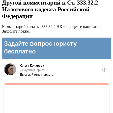
Другой комментарий к Ст. 333.32.2
Налогового кодекса Российской
Федерации
Комментарий к статье 333.32.2 НК в процессе написания.
Заходите позже.