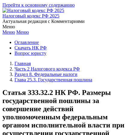
Перейти к основному содержанию
Налоговый кодекс РФ 2025
Актуальная редакция с Комментариями
Меню
Меню
Меню
Оглавление
Скачать НК РФ
Вопрос юристу
Главная
Часть 2 Налогового кодекса РФ
Раздел 8. Федеральные налоги
Глава 25.3. Государственная пошлина
Статья 333.32.2 НК РФ. Размеры
государственной пошлины за
совершение действий
уполномоченным федеральным
органом исполнительной власти при
осуществлении государственной