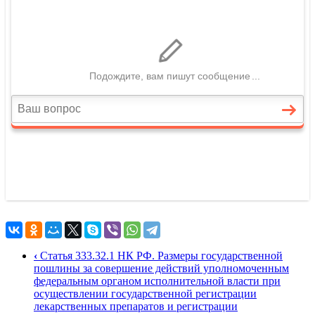
‹
Статья 333.32.1 НК РФ. Размеры государственной
пошлины за совершение действий уполномоченным
федеральным органом исполнительной власти при
осуществлении государственной регистрации
лекарственных препаратов и регистрации