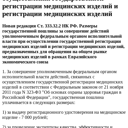
регистрации медицинских изделий и
регистрации медицинских изделий
Новая редакция Ст. 333.32.2 НК РФ. Размеры
государственной пошлины за совершение действий
уполномоченным федеральным органом исполнительной
власти при осуществлении государственной регистрации
медицинских изделий и регистрации медицинских изделий,
предназначенных для обращения на общем рынке
медицинских изделий в рамках Евразийского
экономического союза
1. За совершение уполномоченным федеральным органом
исполнительной власти действий, связанных с
осуществлением государственной регистрации медицинских
изделий в соответствии с Федеральным законом от 21 ноября
2011 года N 323-ФЗ "Об основах охраны здоровья граждан в
Российской Федерации", государственная пошлина
уплачивается в следующих размерах:
1) за выдачу регистрационного удостоверения на медицинское
изделие - 7 000 рублей;
2) за проведение экспертизы качества, эффективности и