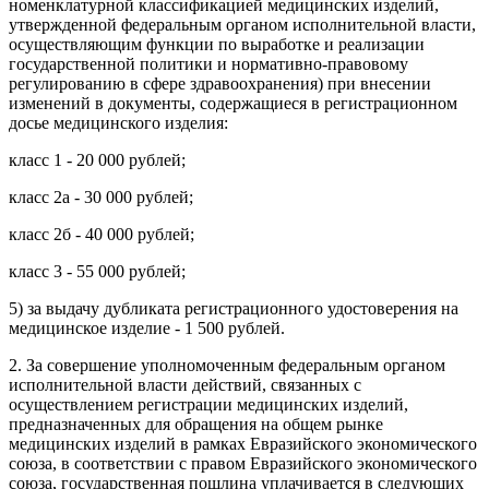
номенклатурной классификацией медицинских изделий,
утвержденной федеральным органом исполнительной власти,
осуществляющим функции по выработке и реализации
государственной политики и нормативно-правовому
регулированию в сфере здравоохранения) при внесении
изменений в документы, содержащиеся в регистрационном
досье медицинского изделия:
класс 1 - 20 000 рублей;
класс 2а - 30 000 рублей;
класс 2б - 40 000 рублей;
класс 3 - 55 000 рублей;
5) за выдачу дубликата регистрационного удостоверения на
медицинское изделие - 1 500 рублей.
2. За совершение уполномоченным федеральным органом
исполнительной власти действий, связанных с
осуществлением регистрации медицинских изделий,
предназначенных для обращения на общем рынке
медицинских изделий в рамках Евразийского экономического
союза, в соответствии с правом Евразийского экономического
союза, государственная пошлина уплачивается в следующих