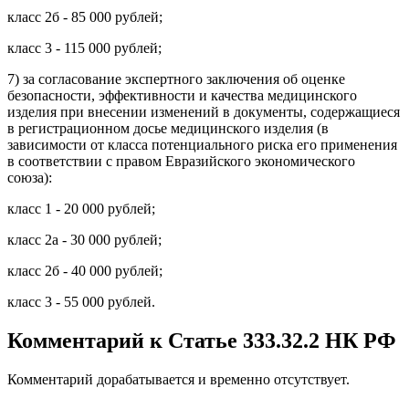
класс 2б - 85 000 рублей;
класс 3 - 115 000 рублей;
7) за согласование экспертного заключения об оценке
безопасности, эффективности и качества медицинского
изделия при внесении изменений в документы, содержащиеся
в регистрационном досье медицинского изделия (в
зависимости от класса потенциального риска его применения
в соответствии с правом Евразийского экономического
союза):
класс 1 - 20 000 рублей;
класс 2а - 30 000 рублей;
класс 2б - 40 000 рублей;
класс 3 - 55 000 рублей.
Комментарий к Статье 333.32.2 НК РФ
Комментарий дорабатывается и временно отсутствует.