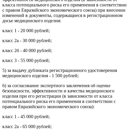
класса потенциального риска его применения в соответствии
с правом Евразийского экономического союза) при внесении
изменений в документы, содержащиеся в регистрационном
досье медицинского изделия:
класс 1 - 20 000 рублей;
класс 2а - 30 000 рублей;
класс 2б - 40 000 рублей;
класс 3 - 55 000 рублей;
5) за выдачу дубликата регистрационного удостоверения
медицинского изделия - 1 500 рублей;
6) за согласование экспертного заключения об оценке
безопасности, эффективности и качества медицинского
изделия при его регистрации (в зависимости от класса
потенциального риска его применения в соответствии с
правом Евразийского экономического союза):
класс 1 - 45 000 рублей;
класс 2а - 65 000 рублей;