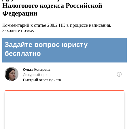
Налогового кодекса Российской
Федерации
Комментарий к статье 288.2 НК в процессе написания.
Заходите позже.