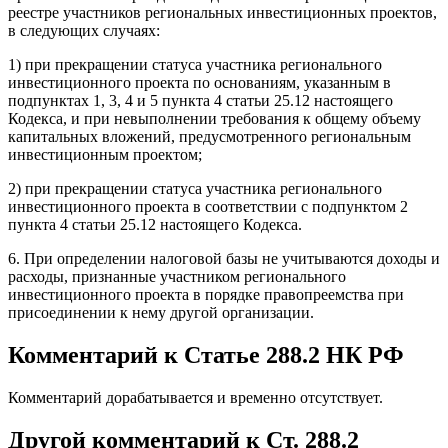
реестре участников региональных инвестиционных проектов,
в следующих случаях:
1) при прекращении статуса участника регионального
инвестиционного проекта по основаниям, указанным в
подпунктах 1, 3, 4 и 5 пункта 4 статьи 25.12 настоящего
Кодекса, и при невыполнении требования к общему объему
капитальных вложений, предусмотренного региональным
инвестиционным проектом;
2) при прекращении статуса участника регионального
инвестиционного проекта в соответствии с подпунктом 2
пункта 4 статьи 25.12 настоящего Кодекса.
6. При определении налоговой базы не учитываются доходы и
расходы, признанные участником регионального
инвестиционного проекта в порядке правопреемства при
присоединении к нему другой организации.
Комментарий к Статье 288.2 НК РФ
Комментарий дорабатывается и временно отсутствует.
Другой комментарий к Ст. 288.2