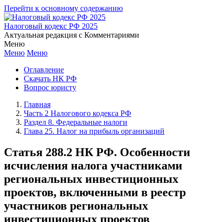
Перейти к основному содержанию
Налоговый кодекс РФ 2025
Актуальная редакция с Комментариями
Меню
Меню
Меню
Оглавление
Скачать НК РФ
Вопрос юристу
Главная
Часть 2 Налогового кодекса РФ
Раздел 8. Федеральные налоги
Глава 25. Налог на прибыль организаций
Статья 288.2 НК РФ. Особенности
исчисления налога участниками
региональных инвестиционных
проектов, включенными в реестр
участников региональных
инвестиционных проектов