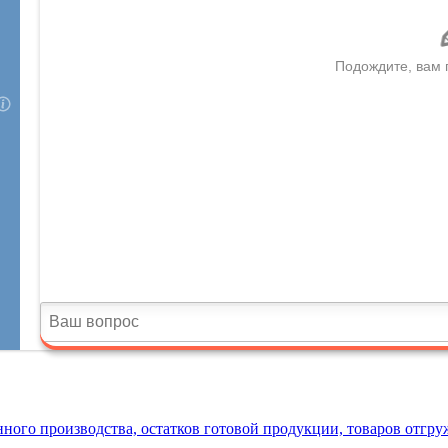
ного производства, остатков готовой продукции, товаров отгр