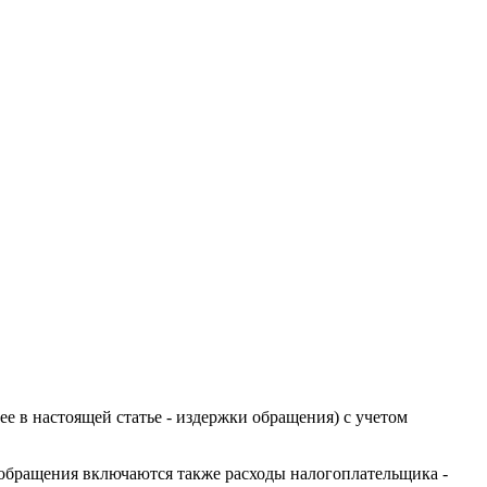
 в настоящей статье - издержки обращения) с учетом
 обращения включаются также расходы налогоплательщика -