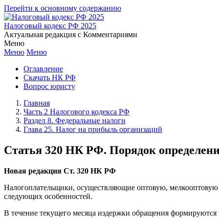
Перейти к основному содержанию
Налоговый кодекс РФ 2025
Актуальная редакция с Комментариями
Меню
Меню
Меню
Оглавление
Скачать НК РФ
Вопрос юристу
Главная
Часть 2 Налогового кодекса РФ
Раздел 8. Федеральные налоги
Глава 25. Налог на прибыль организаций
Статья 320 НК РФ. Порядок определени
Новая редакция Ст. 320 НК РФ
Налогоплательщики, осуществляющие оптовую, мелкооптовую и
следующих особенностей.
В течение текущего месяца издержки обращения формируются в