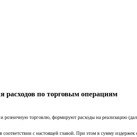
я расходов по торговым операциям
 розничную торговлю, формируют расходы на реализацию (далее
 соответствии с настоящей главой. При этом в сумму издержек