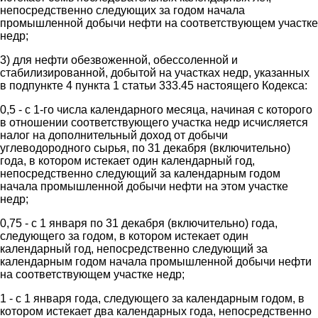
непосредственно следующих за годом начала
промышленной добычи нефти на соответствующем участке
недр;
3) для нефти обезвоженной, обессоленной и
стабилизированной, добытой на участках недр, указанных
в подпункте 4 пункта 1 статьи 333.45 настоящего Кодекса:
0,5 - с 1-го числа календарного месяца, начиная с которого
в отношении соответствующего участка недр исчисляется
налог на дополнительный доход от добычи
углеводородного сырья, по 31 декабря (включительно)
года, в котором истекает один календарный год,
непосредственно следующий за календарным годом
начала промышленной добычи нефти на этом участке
недр;
0,75 - с 1 января по 31 декабря (включительно) года,
следующего за годом, в котором истекает один
календарный год, непосредственно следующий за
календарным годом начала промышленной добычи нефти
на соответствующем участке недр;
1 - с 1 января года, следующего за календарным годом, в
котором истекает два календарных года, непосредственно