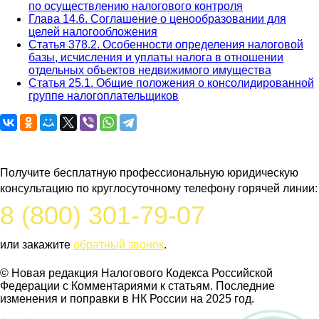
по осуществлению налогового контроля
Глава 14.6. Соглашение о ценообразовании для
целей налогообложения
Статья 378.2. Особенности определения налоговой
базы, исчисления и уплаты налога в отношении
отдельных объектов недвижимого имущества
Статья 25.1. Общие положения о консолидированной
группе налогоплательщиков
Задайте вопрос юристу
Получите бесплатную профессиональную юридическую
консультацию по круглосуточному телефону горячей линии:
8 (800) 301-79-07
или закажите
обратный звонок
.
© Новая редакция Налогового Кодекса Российской
Федерации c Комментариями к статьям. Последние
изменения и поправки в НК России на 2025 год.