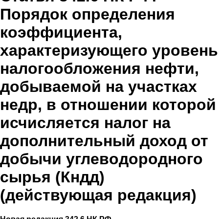
Порядок определения
коэффициента,
характеризующего уровень
налогообложения нефти,
добываемой на участках
недр, в отношении которой
исчисляется налог на
дополнительный доход от
добычи углеводородного
сырья (Кндд)
(действующая редакция)