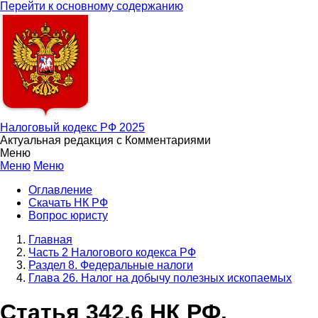
Перейти к основному содержанию
Налоговый кодекс РФ 2025
Актуальная редакция с Комментариями
Меню
Меню
Меню
Оглавление
Скачать НК РФ
Вопрос юристу
Главная
Часть 2 Налогового кодекса РФ
Раздел 8. Федеральные налоги
Глава 26. Налог на добычу полезных ископаемых
Статья 342.6 НК РФ.