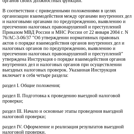
органов своих должностных функций.
В соответствии с приведенными положениями в целях
организации взаимодействия между органами внутренних дел
и налоговыми органами по предупреждению, выявлению и
пресечению налоговых правонарушений и преступлений
Приказом МВД России и МНС России от 22 января 2004 г. N
76/АС-3-06/37 "Об утверждении нормативных правовых
актов о порядке взаимодействия органов внутренних дел и
налоговых органов по предупреждению, выявлению и
пресечению налоговых правонарушений и преступлений"
утверждена Инструкция о порядке взаимодействия органов
внутренних дел и налоговых органов при осуществлении
выездных налоговых проверок. Указанная Инструкция
включает в себя четыре раздела:
раздел I. Общие положения;
раздел II. Подготовка к проведению выездной налоговой
проверки;
раздел III. Начало и основные этапы проведения выездной
налоговой проверки;
раздел IV. Оформление и реализация результатов выездной
налоговой проверки.