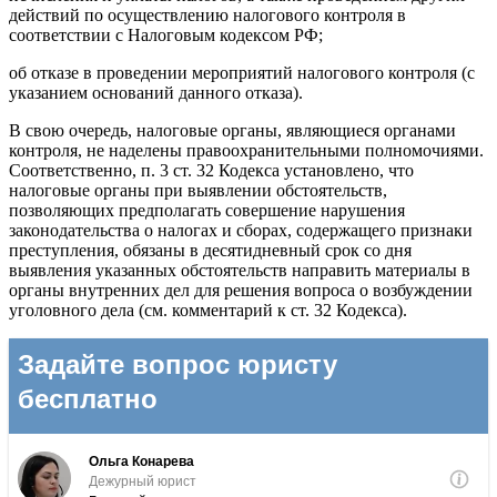
действий по осуществлению налогового контроля в
соответствии с Налоговым кодексом РФ;
об отказе в проведении мероприятий налогового контроля (с
указанием оснований данного отказа).
В свою очередь, налоговые органы, являющиеся органами
контроля, не наделены правоохранительными полномочиями.
Соответственно, п. 3 ст. 32 Кодекса установлено, что
налоговые органы при выявлении обстоятельств,
позволяющих предполагать совершение нарушения
законодательства о налогах и сборах, содержащего признаки
преступления, обязаны в десятидневный срок со дня
выявления указанных обстоятельств направить материалы в
органы внутренних дел для решения вопроса о возбуждении
уголовного дела (см. комментарий к ст. 32 Кодекса).