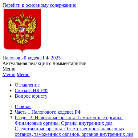
Перейти к основному содержанию
Налоговый кодекс РФ 2025
Актуальная редакция с Комментариями
Меню
Меню
Меню
Оглавление
Скачать НК РФ
Вопрос юристу
Главная
Часть 1 Налогового кодекса РФ
Раздел 3. Налоговые органы. Таможенные органы.
Финансовые органы. Органы внутренних дел.
Следственные органы. Ответственность налоговых
органов, таможенных органов, органов внутренних дел,