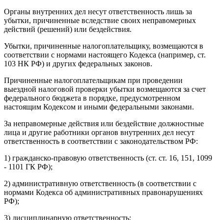
Органы внутренних дел несут ответственность лишь за
убытки, причиненные вследствие своих неправомерных
действий (решений) или бездействия.
Убытки, причиненные налогоплательщику, возмещаются в
соответствии с нормами настоящего Кодекса (например, ст.
103 НК РФ) и других федеральных законов.
Причиненные налогоплательщикам при проведении
выездной налоговой проверки убытки возмещаются за счет
федерального бюджета в порядке, предусмотренном
настоящим Кодексом и иными федеральными законами.
За неправомерные действия или бездействие должностные
лица и другие работники органов внутренних дел несут
ответственность в соответствии с законодательством РФ:
1) гражданско-правовую ответственность (ст. ст. 16, 151, 1099
- 1101 ГК РФ);
2) административную ответственность (в соответствии с
нормами Кодекса об административных правонарушениях
РФ);
3) дисциплинарную ответственность;