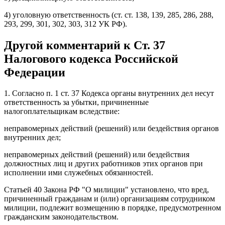
4) уголовную ответственность (ст. ст. 138, 139, 285, 286, 288,
293, 299, 301, 302, 303, 312 УК РФ).
Другой комментарий к Ст. 37
Налогового кодекса Российской
Федерации
1. Согласно п. 1 ст. 37 Кодекса органы внутренних дел несут
ответственность за убытки, причиненные
налогоплательщикам вследствие:
неправомерных действий (решений) или бездействия органов
внутренних дел;
неправомерных действий (решений) или бездействия
должностных лиц и других работников этих органов при
исполнении ими служебных обязанностей.
Статьей 40 Закона РФ "О милиции" установлено, что вред,
причиненный гражданам и (или) организациям сотрудником
милиции, подлежит возмещению в порядке, предусмотренном
гражданским законодательством.