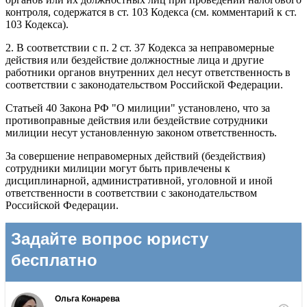
контроля, содержатся в ст. 103 Кодекса (см. комментарий к ст.
103 Кодекса).
2. В соответствии с п. 2 ст. 37 Кодекса за неправомерные
действия или бездействие должностные лица и другие
работники органов внутренних дел несут ответственность в
соответствии с законодательством Российской Федерации.
Статьей 40 Закона РФ "О милиции" установлено, что за
противоправные действия или бездействие сотрудники
милиции несут установленную законом ответственность.
За совершение неправомерных действий (бездействия)
сотрудники милиции могут быть привлечены к
дисциплинарной, административной, уголовной и иной
ответственности в соответствии с законодательством
Российской Федерации.