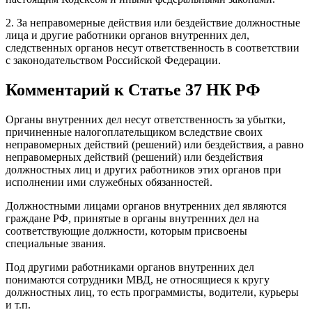
2. За неправомерные действия или бездействие должностные
лица и другие работники органов внутренних дел,
следственных органов несут ответственность в соответствии
с законодательством Российской Федерации.
Комментарий к Статье 37 НК РФ
Органы внутренних дел несут ответственность за убытки,
причиненные налогоплательщиком вследствие своих
неправомерных действий (решений) или бездействия, а равно
неправомерных действий (решений) или бездействия
должностных лиц и других работников этих органов при
исполнении ими служебных обязанностей.
Должностными лицами органов внутренних дел являются
граждане РФ, принятые в органы внутренних дел на
соответствующие должности, которым присвоены
специальные звания.
Под другими работниками органов внутренних дел
понимаются сотрудники МВД, не относящиеся к кругу
должностных лиц, то есть программисты, водители, курьеры
и т.п.