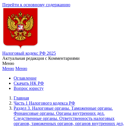
Перейти к основному содержанию
Налоговый кодекс РФ 2025
Актуальная редакция с Комментариями
Меню
Меню
Меню
Оглавление
Скачать НК РФ
Вопрос юристу
Главная
Часть 1 Налогового кодекса РФ
Раздел 3. Налоговые органы. Таможенные органы.
Финансовые органы. Органы внутренних дел.
Следственные органы. Ответственность налоговых
органов, таможенных органов, органов внутренних дел,