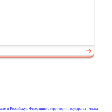
мым в Российскую Федерацию с территории государства - члена