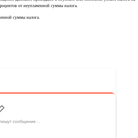
роцентов от неуплаченной суммы налога.
ченной суммы налога.