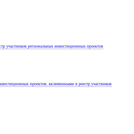
еестр участников региональных инвестиционных проектов
инвестиционных проектов, включенными в реестр участников