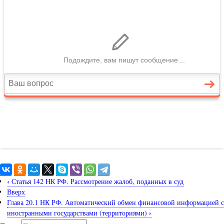
‹
Статья 142 НК РФ. Рассмотрение жалоб, поданных в суд
Вверх
Глава 20.1 НК РФ. Автоматический обмен финансовой информацией с
›
иностранными государствами (территориями)