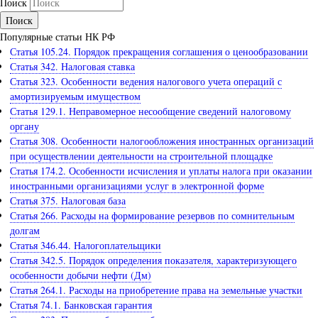
Поиск
Популярные статьи НК РФ
Статья 105.24. Порядок прекращения соглашения о ценообразовании
Статья 342. Налоговая ставка
Статья 323. Особенности ведения налогового учета операций с
амортизируемым имуществом
Статья 129.1. Неправомерное несообщение сведений налоговому
органу
Статья 308. Особенности налогообложения иностранных организаций
при осуществлении деятельности на строительной площадке
Статья 174.2. Особенности исчисления и уплаты налога при оказании
иностранными организациями услуг в электронной форме
Статья 375. Налоговая база
Статья 266. Расходы на формирование резервов по сомнительным
долгам
Статья 346.44. Налогоплательщики
Статья 342.5. Порядок определения показателя, характеризующего
особенности добычи нефти (Дм)
Статья 264.1. Расходы на приобретение права на земельные участки
Статья 74.1. Банковская гарантия