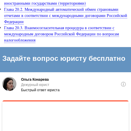
иностранными государствами (территориями)
Глава 20.2. Международный автоматический обмен страновыми
отчетами в соответствии с международными договорами Российской
Федерации
Глава 20.3. Взаимосогласительная процедура в соответствии с
международным договором Российской Федерации по вопросам
налогообложения