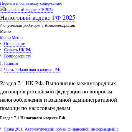
Перейти к основному содержанию
Налоговый кодекс РФ 2025
Актуальная редакция с Комментариями
Меню
Меню
Меню
Оглавление
Скачать НК РФ
Вопрос юристу
Главная
Часть 1 Налогового кодекса РФ
Раздел 7.1 НК РФ. Выполнение международных
договоров российской федерации по вопросам
налогообложения и взаимной административной
помощи по налоговым делам
Раздел 7.1 Налогового кодекса РФ
Глава 20.1. Автоматический обмен финансовой информацией с