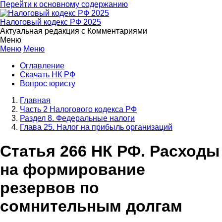
Перейти к основному содержанию
Налоговый кодекс РФ 2025
Актуальная редакция с Комментариями
Меню
Меню
Меню
Оглавление
Скачать НК РФ
Вопрос юристу
Главная
Часть 2 Налогового кодекса РФ
Раздел 8. Федеральные налоги
Глава 25. Налог на прибыль организаций
Статья 266 НК РФ. Расходы
на формирование
резервов по
сомнительным долгам