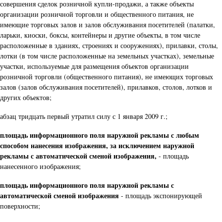
совершения сделок розничной купли-продажи, а также объекты
организации розничной торговли и общественного питания, не
имеющие торговых залов и залов обслуживания посетителей (палатки,
ларьки, киоски, боксы, контейнеры и другие объекты, в том числе
расположенные в зданиях, строениях и сооружениях), прилавки, столы,
лотки (в том числе расположенные на земельных участках), земельные
участки, используемые для размещения объектов организации
розничной торговли (общественного питания), не имеющих торговых
залов (залов обслуживания посетителей), прилавков, столов, лотков и
других объектов;
абзац тридцать первый утратил силу с 1 января 2009 г.;
площадь информационного поля наружной рекламы с любым
способом нанесения изображения, за исключением наружной
рекламы с автоматической сменой изображения,
- площадь
нанесенного изображения;
площадь информационного поля наружной рекламы с
автоматической сменой изображения
- площадь экспонирующей
поверхности;