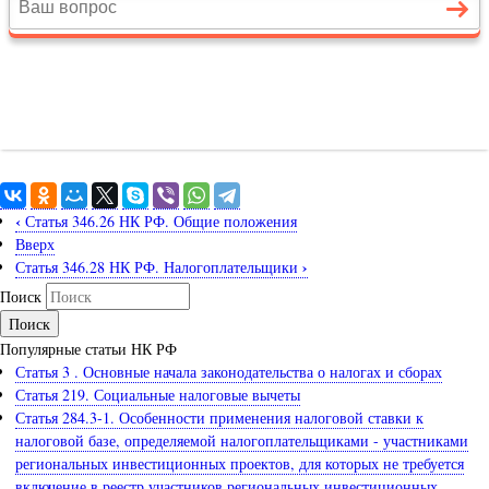
‹
Статья 346.26 НК РФ. Общие положения
Вверх
›
Статья 346.28 НК РФ. Налогоплательщики
Поиск
Популярные статьи НК РФ
Статья 3 . Основные начала законодательства о налогах и сборах
Статья 219. Социальные налоговые вычеты
Статья 284.3-1. Особенности применения налоговой ставки к
налоговой базе, определяемой налогоплательщиками - участниками
региональных инвестиционных проектов, для которых не требуется
включение в реестр участников региональных инвестиционных