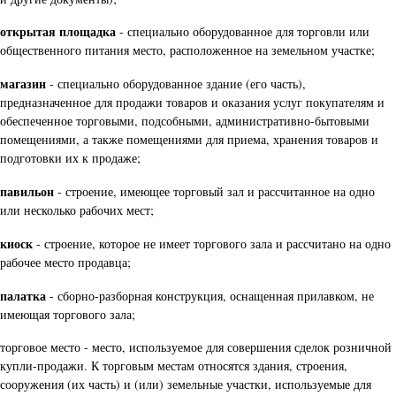
открытая площадка
- специально оборудованное для торговли или
общественного питания место, расположенное на земельном участке;
магазин
- специально оборудованное здание (его часть),
предназначенное для продажи товаров и оказания услуг покупателям и
обеспеченное торговыми, подсобными, административно-бытовыми
помещениями, а также помещениями для приема, хранения товаров и
подготовки их к продаже;
павильон
- строение, имеющее торговый зал и рассчитанное на одно
или несколько рабочих мест;
киоск
- строение, которое не имеет торгового зала и рассчитано на одно
рабочее место продавца;
палатка
- сборно-разборная конструкция, оснащенная прилавком, не
имеющая торгового зала;
торговое место - место, используемое для совершения сделок розничной
купли-продажи. К торговым местам относятся здания, строения,
сооружения (их часть) и (или) земельные участки, используемые для