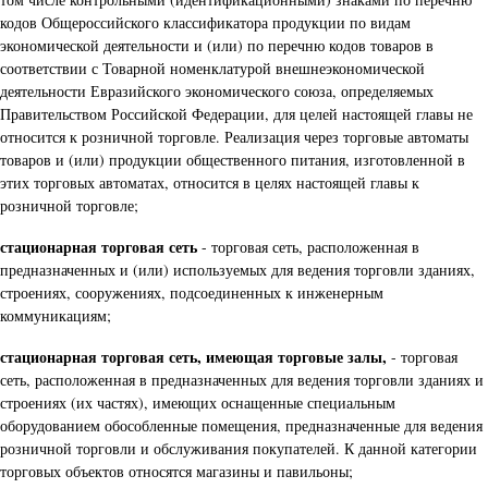
кодов Общероссийского классификатора продукции по видам
экономической деятельности и (или) по перечню кодов товаров в
соответствии с Товарной номенклатурой внешнеэкономической
деятельности Евразийского экономического союза, определяемых
Правительством Российской Федерации, для целей настоящей главы не
относится к розничной торговле. Реализация через торговые автоматы
товаров и (или) продукции общественного питания, изготовленной в
этих торговых автоматах, относится в целях настоящей главы к
розничной торговле;
стационарная торговая сеть
- торговая сеть, расположенная в
предназначенных и (или) используемых для ведения торговли зданиях,
строениях, сооружениях, подсоединенных к инженерным
коммуникациям;
стационарная торговая сеть, имеющая торговые залы,
- торговая
сеть, расположенная в предназначенных для ведения торговли зданиях и
строениях (их частях), имеющих оснащенные специальным
оборудованием обособленные помещения, предназначенные для ведения
розничной торговли и обслуживания покупателей. К данной категории
торговых объектов относятся магазины и павильоны;