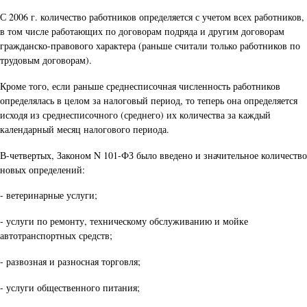
С 2006 г. количество работников определяется с учетом всех работников,
в том числе работающих по договорам подряда и другим договорам
гражданско-правового характера (раньше считали только работников по
трудовым договорам).
Кроме того, если раньше среднесписочная численность работников
определялась в целом за налоговый период, то теперь она определяется
исходя из среднесписочного (среднего) их количества за каждый
календарный месяц налогового периода.
В-четвертых, Законом N 101-ФЗ было введено и значительное количество
новых определений:
- ветеринарные услуги;
- услуги по ремонту, техническому обслуживанию и мойке
автотранспортных средств;
- развозная и разносная торговля;
- услуги общественного питания;