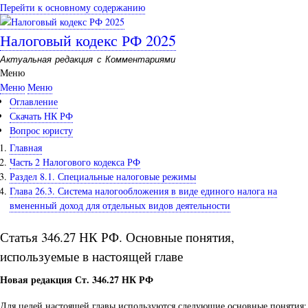
Перейти к основному содержанию
Налоговый кодекс РФ 2025
Актуальная редакция с Комментариями
Меню
Меню
Меню
Оглавление
Скачать НК РФ
Вопрос юристу
Главная
Часть 2 Налогового кодекса РФ
Раздел 8.1. Специальные налоговые режимы
Глава 26.3. Система налогообложения в виде единого налога на
вмененный доход для отдельных видов деятельности
Статья 346.27 НК РФ. Основные понятия,
используемые в настоящей главе
Новая редакция Ст. 346.27 НК РФ
Для целей настоящей главы используются следующие основные понятия: