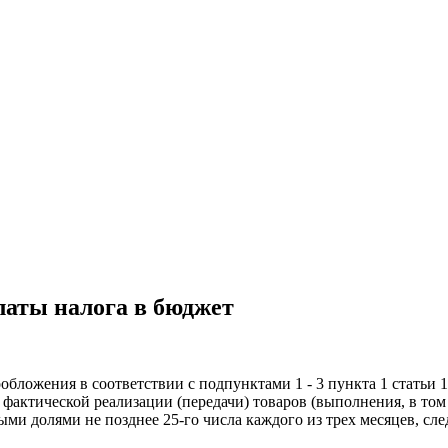
латы налога в бюджет
обложения в соответствии с подпунктами 1 - 3 пункта 1 статьи
фактической реализации (передачи) товаров (выполнения, в том 
ыми долями не позднее 25-го числа каждого из трех месяцев, с