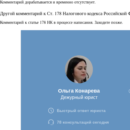
Комментарий дорабатывается и временно отсутствует.
Другой комментарий к Ст. 178 Налогового кодекса Российской
Комментарий к статье 178 НК в процессе написания. Заходите позже.