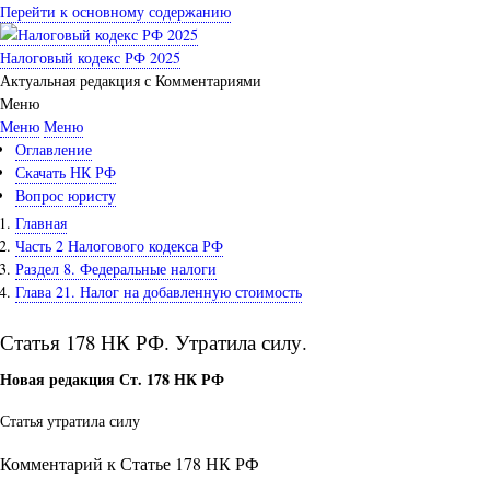
Перейти к основному содержанию
Налоговый кодекс РФ 2025
Актуальная редакция с Комментариями
Меню
Меню
Меню
Оглавление
Скачать НК РФ
Вопрос юристу
Главная
Часть 2 Налогового кодекса РФ
Раздел 8. Федеральные налоги
Глава 21. Налог на добавленную стоимость
Статья 178 НК РФ. Утратила силу.
Новая редакция Ст. 178 НК РФ
Статья утратила силу
Комментарий к Статье 178 НК РФ