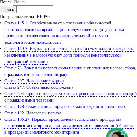
Поиск
Популярные статьи НК РФ
Статья 145.1. Освобождение от исполнения обязанностей
налогоплательщика организации, получившей статус участника
проекта по осуществлению исследовательской и научно-
технологической деятельности
Статья 129.5. Неуплата или неполная уплата сумм налога в результате
невключения в налоговую базу доли прибыли контролируемой
иностранной компании
Статья 78. Зачет или возврат сумм излишне уплаченных налога, сбора,
страховых взносов, пеней, штрафа
Статья 207. Налогоплательщики
Статья 247. Объект налогообложения
Статья 204. Сроки и порядок уплаты акциза при совершении операций
с подакцизными товарами
Статья 198. Сумма акциза, предъявляемая продавцом покупателю
Статья 192. Налоговый период
Статья 105.27. Порядок представления заявления о проведении
налогового мониторинга, принятия решения о проведении (об отказе
в проведении) налогового мониторинга