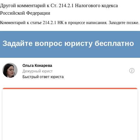
Другой комментарий к Ст. 214.2.1 Налогового кодекса
Российской Федерации
Комментарий к статье 214.2.1 НК в процессе написания. Заходите позже.