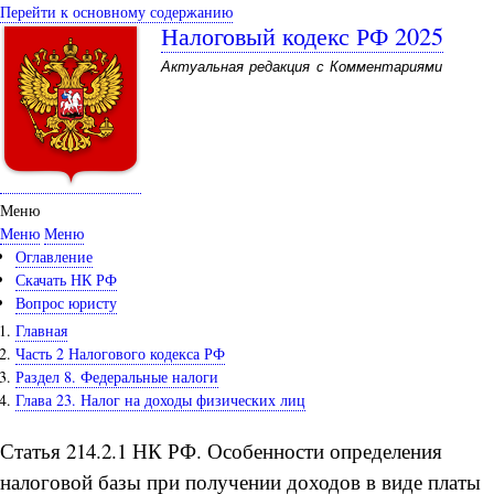
Перейти к основному содержанию
Налоговый кодекс РФ 2025
Актуальная редакция с Комментариями
Меню
Меню
Меню
Оглавление
Скачать НК РФ
Вопрос юристу
Главная
Часть 2 Налогового кодекса РФ
Раздел 8. Федеральные налоги
Глава 23. Налог на доходы физических лиц
Статья 214.2.1 НК РФ. Особенности определения
налоговой базы при получении доходов в виде платы