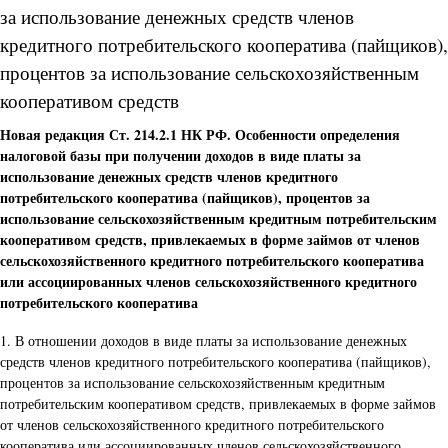
за использование денежных средств членов
кредитного потребительского кооператива (пайщиков),
процентов за использование сельскохозяйственным
кооперативом средств
Новая редакция Ст. 214.2.1 НК РФ. Особенности определения
налоговой базы при получении доходов в виде платы за
использование денежных средств членов кредитного
потребительского кооператива (пайщиков), процентов за
использование сельскохозяйственным кредитным потребительским
кооперативом средств, привлекаемых в форме займов от членов
сельскохозяйственного кредитного потребительского кооператива
или ассоциированных членов сельскохозяйственного кредитного
потребительского кооператива
1. В отношении доходов в виде платы за использование денежных
средств членов кредитного потребительского кооператива (пайщиков),
процентов за использование сельскохозяйственным кредитным
потребительским кооперативом средств, привлекаемых в форме займов
от членов сельскохозяйственного кредитного потребительского
кооператива или ассоциированных членов сельскохозяйственного