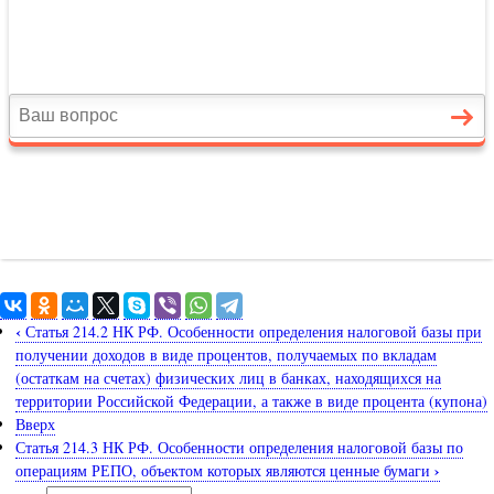
‹
Статья 214.2 НК РФ. Особенности определения налоговой базы при
получении доходов в виде процентов, получаемых по вкладам
(остаткам на счетах) физических лиц в банках, находящихся на
территории Российской Федерации, а также в виде процента (купона)
Вверх
Статья 214.3 НК РФ. Особенности определения налоговой базы по
›
операциям РЕПО, объектом которых являются ценные бумаги