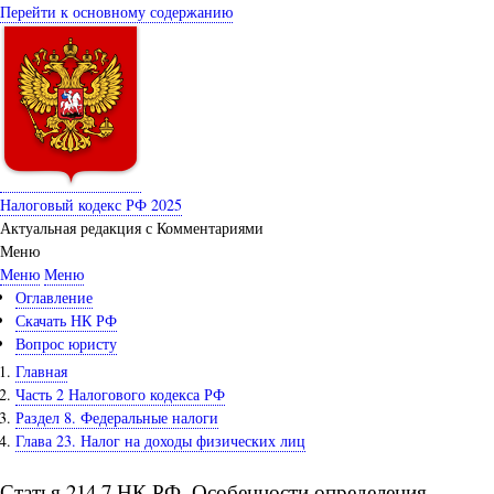
Перейти к основному содержанию
Налоговый кодекс РФ 2025
Актуальная редакция с Комментариями
Меню
Меню
Меню
Оглавление
Скачать НК РФ
Вопрос юристу
Главная
Часть 2 Налогового кодекса РФ
Раздел 8. Федеральные налоги
Глава 23. Налог на доходы физических лиц
Статья 214.7 НК РФ. Особенности определения