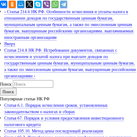
‹
Статья 214.6 НК РФ. Особенности исчисления и уплаты налога в
отношении доходов по государственным ценным бумагам,
муниципальным ценным бумагам, а также по эмиссионным ценным
бумагам, выпущенным российскими организациями, выплачиваемых
иностранным организациям
Вверх
Статья 214.8 НК РФ. Истребование документов, связанных с
исчислением и уплатой налога при выплате доходов по
государственным ценным бумагам, муниципальным ценным бумагам,
а также по эмиссионным ценным бумагам, выпущенным российскими
›
организациями
Поиск
Популярные статьи НК РФ
Статья 6.1. Порядок исчисления сроков, установленных
законодательством о налогах и сборах
Статья 67. Порядок и условия предоставления инвестиционного
налогового кредита
Статья 105.10. Метод цены последующей реализации