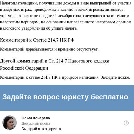
Налогоплательщики, получившие доходы в виде выигрышей от участия
в азартных играх, проводимых в казино и залах игровых автоматов,
уплачивают налог не позднее 1 декабря года, следующего за истекшим
налоговым периодом, на основании направленного налоговым органом
налогового уведомления об уплате налога.
Комментарий к Статье 214.7 НК РФ
Комментарий дорабатывается и временно отсутствует.
Другой комментарий к Ст. 214.7 Налогового кодекса
Российской Федерации
Комментарий к статье 214.7 НК в процессе написания. Заходите позже.