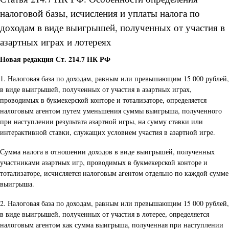
налоговой базы, исчисления и уплаты налога по
доходам в виде выигрышей, полученных от участия в
азартных играх и лотереях
Новая редакция Ст. 214.7 НК РФ
1. Налоговая база по доходам, равным или превышающим 15 000 рублей,
в виде выигрышей, полученных от участия в азартных играх,
проводимых в букмекерской конторе и тотализаторе, определяется
налоговым агентом путем уменьшения суммы выигрыша, полученного
при наступлении результата азартной игры, на сумму ставки или
интерактивной ставки, служащих условием участия в азартной игре.
Сумма налога в отношении доходов в виде выигрышей, полученных
участниками азартных игр, проводимых в букмекерской конторе и
тотализаторе, исчисляется налоговым агентом отдельно по каждой сумме
выигрыша.
2. Налоговая база по доходам, равным или превышающим 15 000 рублей,
в виде выигрышей, полученных от участия в лотерее, определяется
налоговым агентом как сумма выигрыша, полученная при наступлении