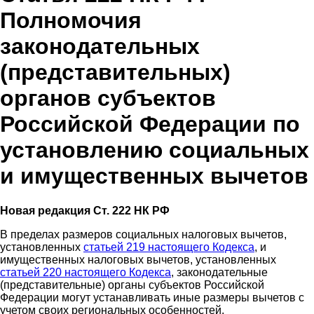
Полномочия
законодательных
(представительных)
органов субъектов
Российской Федерации по
установлению социальных
и имущественных вычетов
Новая редакция Ст. 222 НК РФ
В пределах размеров социальных налоговых вычетов,
установленных
статьей 219 настоящего Кодекса
, и
имущественных налоговых вычетов, установленных
статьей 220 настоящего Кодекса
, законодательные
(представительные) органы субъектов Российской
Федерации могут устанавливать иные размеры вычетов с
учетом своих региональных особенностей.