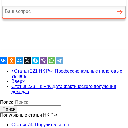
‹
Статья 221 НК РФ. Профессиональные налоговые
вычеты
Вверх
Статья 223 НК РФ. Дата фактического получения
дохода
›
Поиск
Популярные статьи НК РФ
Статья 74. Поручительство