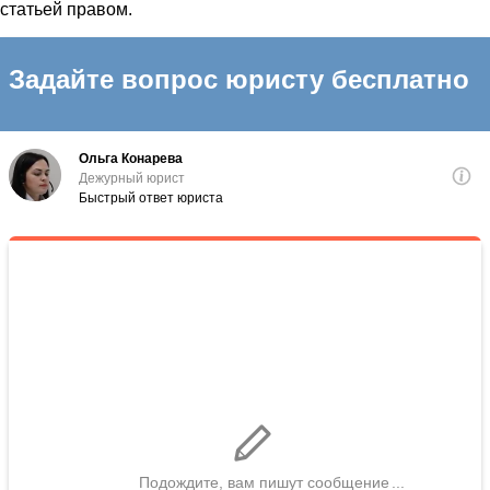
статьей правом.