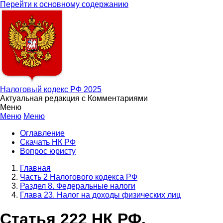
Перейти к основному содержанию
Налоговый кодекс РФ 2025
Актуальная редакция с Комментариями
Меню
Меню
Меню
Оглавление
Скачать НК РФ
Вопрос юристу
Главная
Часть 2 Налогового кодекса РФ
Раздел 8. Федеральные налоги
Глава 23. Налог на доходы физических лиц
Статья 222 НК РФ.