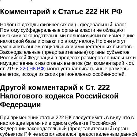
Комментарий к Статье 222 НК РФ
Налог на доходы физических лиц - федеральный налог.
Поэтому субфедеральные органы власти не обладают
никакими законодательными полномочиями по изменению
налоговой базы и ставки по этому налогу. Но они могут
уменьшить объем социальных и имущественных вычетов.
Законодательные (представительные) органы субъектов
Российской Федерации в пределах размеров социальных и
имущественных налоговых вычетов (см. комментарий к ст.
ст. 219 и
220 НК РФ
) могут устанавливать иные размеры
вычетов, исходя из своих региональных особенностей.
Другой комментарий к Ст. 222
Налогового кодекса Российской
Федерации
При применении статьи 222 НК следует иметь в виду, что в
настоящее время ни в одном субъекте Российской
Федерации законодательный (представительный) орган
субъектов РФ не воспользовался предоставленным данной