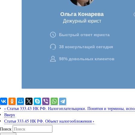
‹
Статья 333.43 НК РФ. Налогоплательщики. Понятия и термины, испо
Вверх
›
Статья 333.45 НК РФ. Объект налогообложения
Поиск