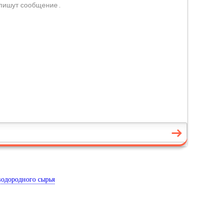
водородного сырья