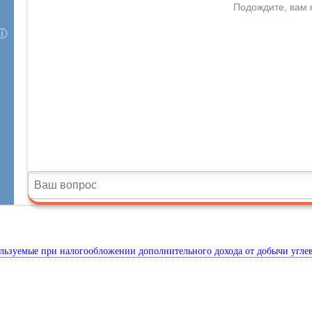
льзуемые при налогообложении дополнительного дохода от добычи угле