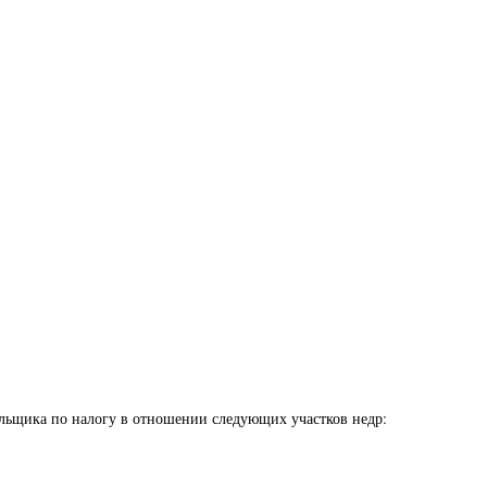
тельщика по налогу в отношении следующих участков недр: