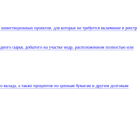
 инвестиционных проектов, для которых не требуется включение в реестр
дного сырья, добытого на участке недр, расположенном полностью или
кого вклада, а также процентов по ценным бумагам и другим долговым