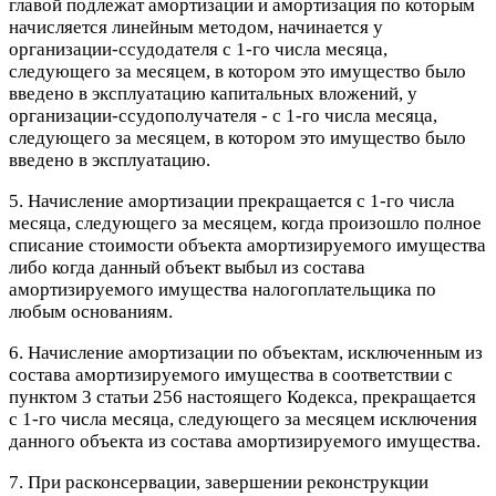
главой подлежат амортизации и амортизация по которым
начисляется линейным методом, начинается у
организации-ссудодателя с 1-го числа месяца,
следующего за месяцем, в котором это имущество было
введено в эксплуатацию капитальных вложений, у
организации-ссудополучателя - с 1-го числа месяца,
следующего за месяцем, в котором это имущество было
введено в эксплуатацию.
5. Начисление амортизации прекращается с 1-го числа
месяца, следующего за месяцем, когда произошло полное
списание стоимости объекта амортизируемого имущества
либо когда данный объект выбыл из состава
амортизируемого имущества налогоплательщика по
любым основаниям.
6. Начисление амортизации по объектам, исключенным из
состава амортизируемого имущества в соответствии с
пунктом 3 статьи 256 настоящего Кодекса, прекращается
с 1-го числа месяца, следующего за месяцем исключения
данного объекта из состава амортизируемого имущества.
7. При расконсервации, завершении реконструкции