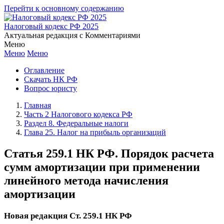
Перейти к основному содержанию
Налоговый кодекс РФ 2025
Актуальная редакция с Комментариями
Меню
Меню
Меню
Оглавление
Скачать НК РФ
Вопрос юристу
Главная
Часть 2 Налогового кодекса РФ
Раздел 8. Федеральные налоги
Глава 25. Налог на прибыль организаций
Статья 259.1 НК РФ. Порядок расчета
сумм амортизации при применении
линейного метода начисления
амортизации
Новая редакция Ст. 259.1 НК РФ