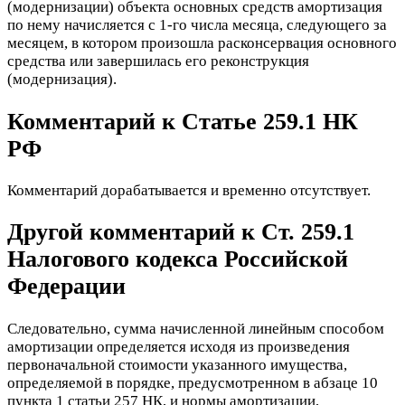
(модернизации) объекта основных средств амортизация
по нему начисляется с 1-го числа месяца, следующего за
месяцем, в котором произошла расконсервация основного
средства или завершилась его реконструкция
(модернизация).
Комментарий к Статье 259.1 НК
РФ
Комментарий дорабатывается и временно отсутствует.
Другой комментарий к Ст. 259.1
Налогового кодекса Российской
Федерации
Следовательно, сумма начисленной линейным способом
амортизации определяется исходя из произведения
первоначальной стоимости указанного имущества,
определяемой в порядке, предусмотренном в абзаце 10
пункта 1 статьи 257 НК, и нормы амортизации,