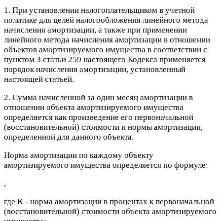
1. При установлении налогоплательщиком в учетной
политике для целей налогообложения линейного метода
начисления амортизации, а также при применении
линейного метода начисления амортизации в отношении
объектов амортизируемого имущества в соответствии с
пунктом 3 статьи 259 настоящего Кодекса применяется
порядок начисления амортизации, установленный
настоящей статьей.
2. Сумма начисленной за один месяц амортизации в
отношении объекта амортизируемого имущества
определяется как произведение его первоначальной
(восстановительной) стоимости и нормы амортизации,
определенной для данного объекта.
Норма амортизации по каждому объекту
амортизируемого имущества определяется по формуле:
,
где K - норма амортизации в процентах к первоначальной
(восстановительной) стоимости объекта амортизируемого