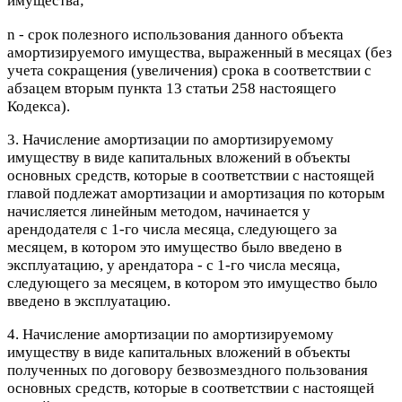
имущества;
n - срок полезного использования данного объекта
амортизируемого имущества, выраженный в месяцах (без
учета сокращения (увеличения) срока в соответствии с
абзацем вторым пункта 13 статьи 258 настоящего
Кодекса).
3. Начисление амортизации по амортизируемому
имуществу в виде капитальных вложений в объекты
основных средств, которые в соответствии с настоящей
главой подлежат амортизации и амортизация по которым
начисляется линейным методом, начинается у
арендодателя с 1-го числа месяца, следующего за
месяцем, в котором это имущество было введено в
эксплуатацию, у арендатора - с 1-го числа месяца,
следующего за месяцем, в котором это имущество было
введено в эксплуатацию.
4. Начисление амортизации по амортизируемому
имуществу в виде капитальных вложений в объекты
полученных по договору безвозмездного пользования
основных средств, которые в соответствии с настоящей