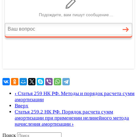
‹
Статья 259 НК РФ. Методы и порядок расчета сумм
амортизации
Вверх
Статья 259.2 НК РФ. Порядок расчета сумм
амортизации при применении нелинейного метода
начисления амортизации
›
Поиск