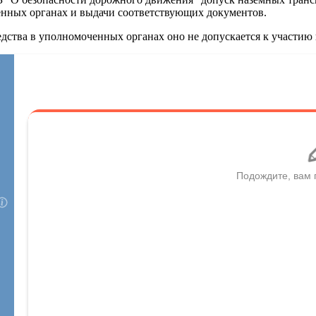
енных органах и выдачи соответствующих документов.
едства в уполномоченных органах оно не допускается к участи