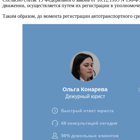
движении, осуществляется путем их регистрации в уполномоч
Таким образом, до момента регистрации автотранспортного ср