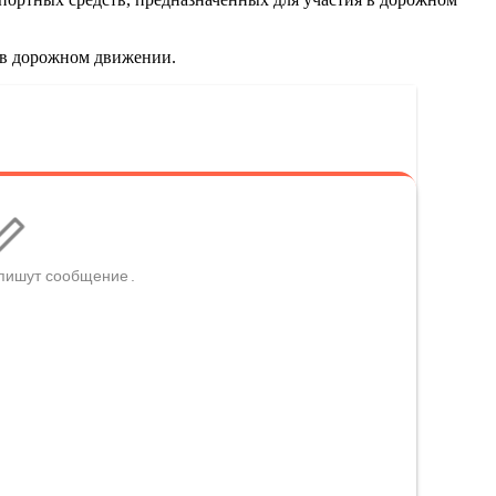
ю в дорожном движении.