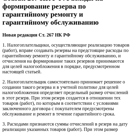
формирование резерва по
гарантийному ремонту и
гарантийному обслуживанию
Новая редакция Ст. 267 НК РФ
1. Налогоплательщики, осуществляющие реализацию товаров
(работ), вправе создавать резервы на предстоящие расходы по
гарантийному ремонту и гарантийному обслуживанию, и
отчисления на формирование таких резервов принимаются
для целей налогообложения в порядке, предусмотренном
настоящей статьей.
2. Налогоплательщик самостоятельно принимает решение о
создании такого резерва и в учетной политике для целей
налогообложения определяет предельный размер отчислений
в этот резерв. При этом резерв создается в отношении тех
товаров (работ), по которым в соответствии с условиями
заключенного договора с покупателем предусмотрены
обслуживание и ремонт в течение гарантийного срока.
3. Расходами признаются суммы отчислений в резерв на дату
реализации указанных товаров (работ). При этом размер