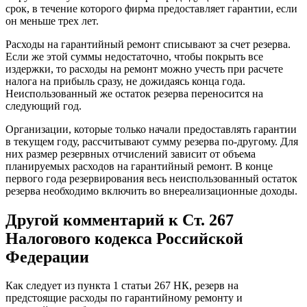
срок, в течение которого фирма предоставляет гарантии, если
он меньше трех лет.
Расходы на гарантийный ремонт списывают за счет резерва.
Если же этой суммы недостаточно, чтобы покрыть все
издержки, то расходы на ремонт можно учесть при расчете
налога на прибыль сразу, не дожидаясь конца года.
Неиспользованный же остаток резерва переносится на
следующий год.
Организации, которые только начали предоставлять гарантии
в текущем году, рассчитывают сумму резерва по-другому. Для
них размер резервных отчислений зависит от объема
планируемых расходов на гарантийный ремонт. В конце
первого года резервирования весь неиспользованный остаток
резерва необходимо включить во внереализационные доходы.
Другой комментарий к Ст. 267
Налогового кодекса Российской
Федерации
Как следует из пункта 1 статьи 267 НК, резерв на
предстоящие расходы по гарантийному ремонту и