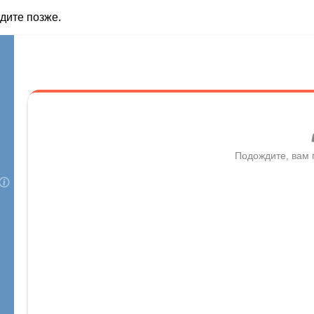
дите позже.