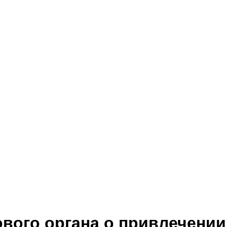
ового органа о привлечении