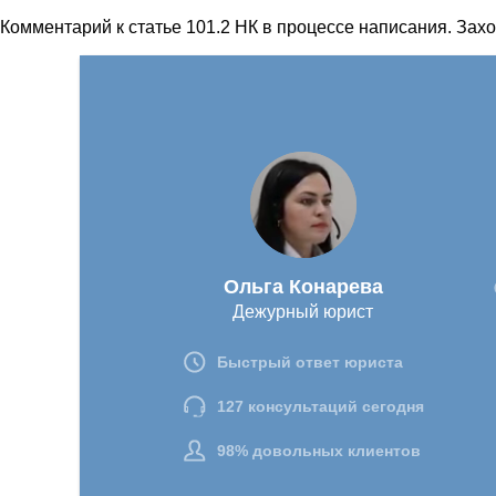
Комментарий к статье 101.2 НК в процессе написания. Захо