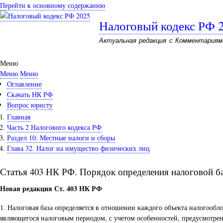
Перейти к основному содержанию
Налоговый кодекс РФ 
Актуальная редакция с Комментариям
Меню
Меню
Меню
Оглавление
Скачать НК РФ
Вопрос юристу
Главная
Часть 2 Налогового кодекса РФ
Раздел 10. Местные налоги и сборы
Глава 32. Налог на имущество физических лиц
Статья 403 НК РФ. Порядок определения налоговой б
Новая редакция Ст. 403 НК РФ
1. Налоговая база определяется в отношении каждого объекта налогообл
являющегося налоговым периодом, с учетом особенностей, предусмотрен