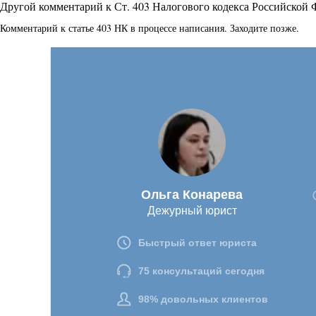
Другой комментарий к Ст. 403 Налогового кодекса Российской
Комментарий к статье 403 НК в процессе написания. Заходите позже.