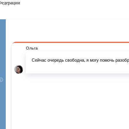
 Федерации