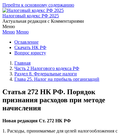
Перейти к основному содержанию
Налоговый кодекс РФ 2025
Актуальная редакция с Комментариями
Меню
Меню
Меню
Оглавление
Скачать НК РФ
Вопрос юристу
Главная
Часть 2 Налогового кодекса РФ
Раздел 8. Федеральные налоги
Глава 25. Налог на прибыль организаций
Статья 272 НК РФ. Порядок
признания расходов при методе
начисления
Новая редакция Ст. 272 НК РФ
1. Расходы, принимаемые для целей налогообложения с