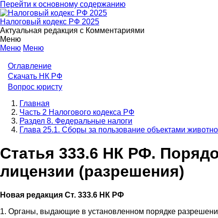
Перейти к основному содержанию
Налоговый кодекс РФ 2025
Актуальная редакция с Комментариями
Меню
Меню
Меню
Оглавление
Скачать НК РФ
Вопрос юристу
Главная
Часть 2 Налогового кодекса РФ
Раздел 8. Федеральные налоги
Глава 25.1. Сборы за пользование объектами животно
Статья 333.6 НК РФ. Поря
лицензии (разрешения)
Новая редакция Ст. 333.6 НК РФ
1. Органы, выдающие в установленном порядке разрешение