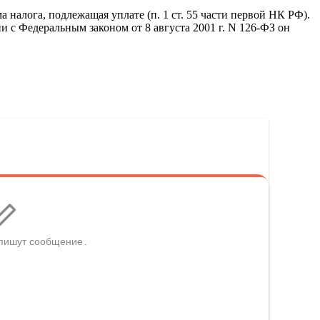
 налога, подлежащая уплате (п. 1 ст. 55 части первой НК РФ).
 с Федеральным законом от 8 августа 2001 г. N 126-ФЗ он