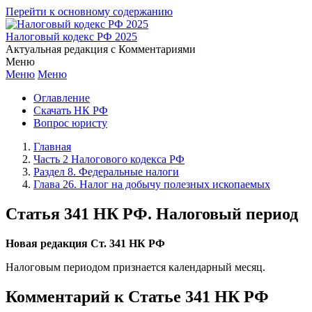
Перейти к основному содержанию
Налоговый кодекс РФ 2025
Актуальная редакция с Комментариями
Меню
Меню
Меню
Оглавление
Скачать НК РФ
Вопрос юристу
Главная
Часть 2 Налогового кодекса РФ
Раздел 8. Федеральные налоги
Глава 26. Налог на добычу полезных ископаемых
Статья 341 НК РФ. Налоговый период
Новая редакция Ст. 341 НК РФ
Налоговым периодом признается календарный месяц.
Комментарий к Статье 341 НК РФ