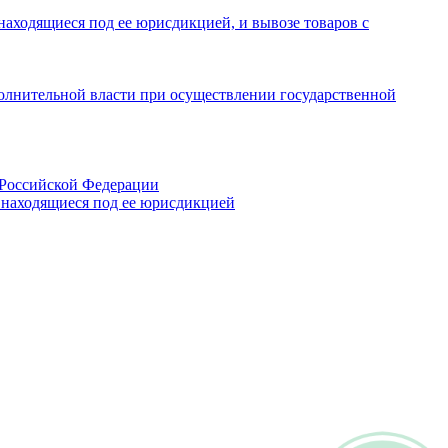
находящиеся под ее юрисдикцией, и вывозе товаров с
олнительной власти при осуществлении государственной
 Российской Федерации
, находящиеся под ее юрисдикцией