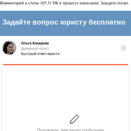
Комментарий к статье 105.31 НК в процессе написания. Заходите позже.