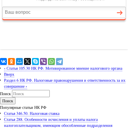
‹
Статья 105.30 НК РФ. Мотивированное мнение налогового органа
Вверх
Раздел 6 НК РФ. Налоговые правонарушения и ответственность за их
›
совершение
Поиск
Популярные статьи НК РФ
Статья 346.50. Налоговая ставка
Статья 288. Особенности исчисления и уплаты налога
налогоплательщиком, имеющим обособленные подразделения