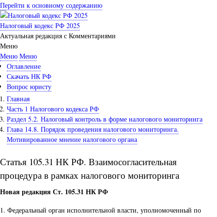
Перейти к основному содержанию
Налоговый кодекс РФ 2025
Актуальная редакция с Комментариями
Меню
Меню
Меню
Оглавление
Скачать НК РФ
Вопрос юристу
Главная
Часть 1 Налогового кодекса РФ
Раздел 5.2. Налоговый контроль в форме налогового мониторинга
Глава 14.8. Порядок проведения налогового мониторинга.
Мотивированное мнение налогового органа
Статья 105.31 НК РФ. Взаимосогласительная
процедура в рамках налогового мониторинга
Новая редакция Ст. 105.31 НК РФ
1. Федеральный орган исполнительной власти, уполномоченный по