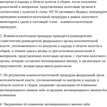
контролю и надзору в области налогов и сборов, после получения
разногласий и материалов, представленных налоговым органом в
соответствии с пунктом 8 статьи 105.30 настоящего Кодекса, инициирует
проведение взаимосогласительной процедуры в рамках налогового
мониторинга (далее в настоящей статье - взаимосогласительная
процедура).
2. Взаимосогласительная процедура проводится руководителем
(заместителем руководителя) федерального органа исполнительной
власти, уполномоченного по контролю и надзору в области налогов и
сборов, в течение одного месяца со дня получения разногласий и
материалов, представленных налоговым органом, с участием налогового
органа, которым составлено мотивированное мнение, и организации (ее
представителя), которая представила разногласия.
3. По результатам взаимосогласительной процедуры федеральный орган
исполнительной власти, уполномоченный по контролю и надзору в
области налогов и сборов, уведомляет организацию об изменении
мотивированного мнения либо оставлении мотивированного мнения без
изменения.
4. Уведомление об изменении мотивированного мнения либо