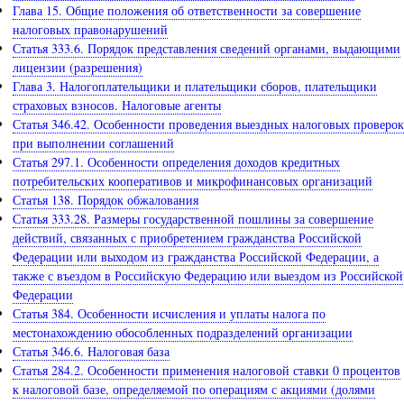
Глава 15. Общие положения об ответственности за совершение
налоговых правонарушений
Статья 333.6. Порядок представления сведений органами, выдающими
лицензии (разрешения)
Глава 3. Налогоплательщики и плательщики сборов, плательщики
страховых взносов. Налоговые агенты
Статья 346.42. Особенности проведения выездных налоговых проверок
при выполнении соглашений
Статья 297.1. Особенности определения доходов кредитных
потребительских кооперативов и микрофинансовых организаций
Статья 138. Порядок обжалования
Статья 333.28. Размеры государственной пошлины за совершение
действий, связанных с приобретением гражданства Российской
Федерации или выходом из гражданства Российской Федерации, а
также с въездом в Российскую Федерацию или выездом из Российской
Федерации
Статья 384. Особенности исчисления и уплаты налога по
местонахождению обособленных подразделений организации
Статья 346.6. Налоговая база
Статья 284.2. Особенности применения налоговой ставки 0 процентов
к налоговой базе, определяемой по операциям с акциями (долями