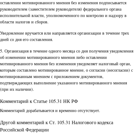
оставлении мотивированного мнения без изменения подписывается
руководителем (заместителем руководителя) федерального органа
исполнительной власти, уполномоченного по контролю и надзору в
области налогов и сборов.
Уведомление вручается или направляется организации в течение трех
дней со дня его составления.
5. Организация в течение одного месяца со дня получения уведомления
об изменении мотивированного мнения либо оставлении
мотивированного мнения без изменения уведомляет налоговый орган,
которым составлено мотивированное мнение, о согласии (несогласии) с
мотивированным мнением с приложением документов,
подтверждающих выполнение указанного мотивированного мнения
(при их наличии).
Комментарий к Статье 105.31 НК РФ
Комментарий дорабатывается и временно отсутствует.
Другой комментарий к Ст. 105.31 Налогового кодекса
Российской Федерации