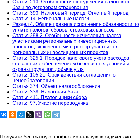
Статья 213. Особенности определения налоговой
базы по договорам страхования
Статья 393. Налоговый период. Отчетный период
Статья 14. Региональные налоги
Раздел 4. Общие правила исполнения обязанности по
уплате налогов, сборов, страховых взносов
Статья 288.2. Особенности исчисления налога
участниками региональных инвестиционных
проектов, включенными в реестр участников
региональных инвестиционных проектов
Статья 325.1. Порядок налогового учета расходов,
связанных с обеспечением безопасных условий и
охраны труда при добыче угля
Статья 105.21. Срок действия соглашения о
ценообразовании
Статья 374. Объект налогообложения
Статья 338. Налоговая база
Статья 411. Плательщики сбора
Статья 97. Участие переводчика
Задайте вопрос юристу
Получите бесплатную профессиональную юридическую