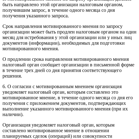
быть направлено этой организации налоговым органом,
получившим запрос, в течение одного месяца со дня
получения указанного запроса.
Срок направления мотивированного мнения по запросу
организации может быть продлен налоговым органом на один
месяц для истребования у этой организации или у иных лиц
документов (информации), необходимых для подготовки
мотивированного мнения.
О продлении срока направления мотивированного мнения
налоговый орган сообщает организации в письменной форме
в течение трех дней со дня принятия соответствующего
решения.
6. О согласии с мотивированным мнением организация
уведомляет налоговый орган, которым составлено это
мотивированное мнение, в течение одного месяца со дня его
получения с приложением документов, подтверждающих
выполнение указанного мотивированного мнения (при их
наличии).
Организация уведомляет налоговый орган, которым
составлено мотивированное мнение в отношении
планируемых сделок (операций) или совокупности