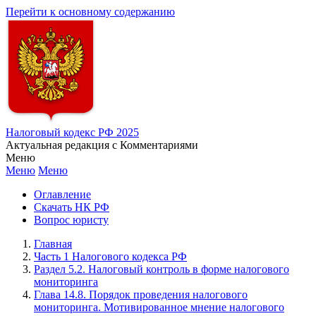
Перейти к основному содержанию
Налоговый кодекс РФ 2025
Актуальная редакция с Комментариями
Меню
Меню
Меню
Оглавление
Скачать НК РФ
Вопрос юристу
Главная
Часть 1 Налогового кодекса РФ
Раздел 5.2. Налоговый контроль в форме налогового
мониторинга
Глава 14.8. Порядок проведения налогового
мониторинга. Мотивированное мнение налогового