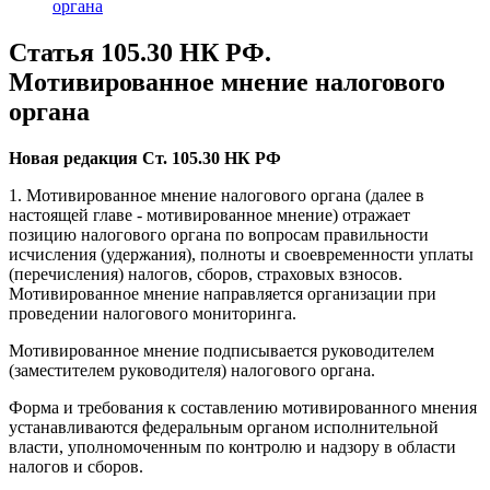
органа
Статья 105.30 НК РФ.
Мотивированное мнение налогового
органа
Новая редакция Ст. 105.30 НК РФ
1. Мотивированное мнение налогового органа (далее в
настоящей главе - мотивированное мнение) отражает
позицию налогового органа по вопросам правильности
исчисления (удержания), полноты и своевременности уплаты
(перечисления) налогов, сборов, страховых взносов.
Мотивированное мнение направляется организации при
проведении налогового мониторинга.
Мотивированное мнение подписывается руководителем
(заместителем руководителя) налогового органа.
Форма и требования к составлению мотивированного мнения
устанавливаются федеральным органом исполнительной
власти, уполномоченным по контролю и надзору в области
налогов и сборов.