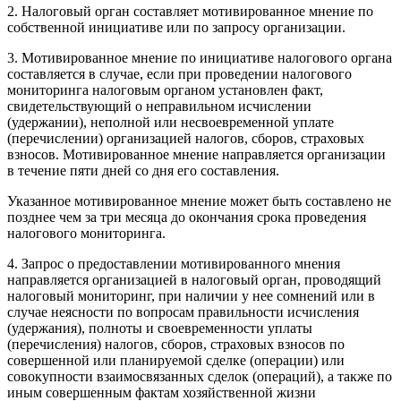
2. Налоговый орган составляет мотивированное мнение по
собственной инициативе или по запросу организации.
3. Мотивированное мнение по инициативе налогового органа
составляется в случае, если при проведении налогового
мониторинга налоговым органом установлен факт,
свидетельствующий о неправильном исчислении
(удержании), неполной или несвоевременной уплате
(перечислении) организацией налогов, сборов, страховых
взносов. Мотивированное мнение направляется организации
в течение пяти дней со дня его составления.
Указанное мотивированное мнение может быть составлено не
позднее чем за три месяца до окончания срока проведения
налогового мониторинга.
4. Запрос о предоставлении мотивированного мнения
направляется организацией в налоговый орган, проводящий
налоговый мониторинг, при наличии у нее сомнений или в
случае неясности по вопросам правильности исчисления
(удержания), полноты и своевременности уплаты
(перечисления) налогов, сборов, страховых взносов по
совершенной или планируемой сделке (операции) или
совокупности взаимосвязанных сделок (операций), а также по
иным совершенным фактам хозяйственной жизни