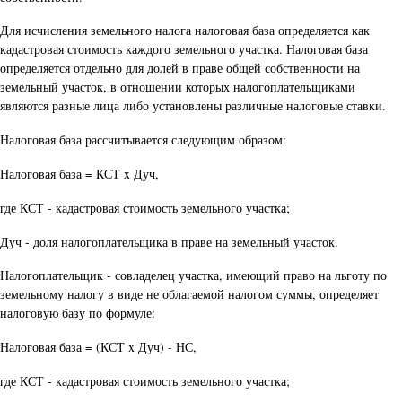
Для исчисления земельного налога налоговая база определяется как
кадастровая стоимость каждого земельного участка. Налоговая база
определяется отдельно для долей в праве общей собственности на
земельный участок, в отношении которых налогоплательщиками
являются разные лица либо установлены различные налоговые ставки.
Налоговая база рассчитывается следующим образом:
Налоговая база = КСТ x Дуч,
где КСТ - кадастровая стоимость земельного участка;
Дуч - доля налогоплательщика в праве на земельный участок.
Налогоплательщик - совладелец участка, имеющий право на льготу по
земельному налогу в виде не облагаемой налогом суммы, определяет
налоговую базу по формуле:
Налоговая база = (КСТ x Дуч) - НС,
где КСТ - кадастровая стоимость земельного участка;