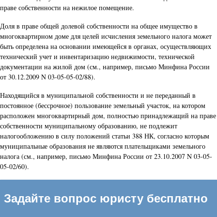
праве собственности на нежилое помещение.
Доля в праве общей долевой собственности на общее имущество в
многоквартирном доме для целей исчисления земельного налога может
быть определена на основании имеющейся в органах, осуществляющих
технический учет и инвентаризацию недвижимости, технической
документации на жилой дом (см., например, письмо Минфина России
от 30.12.2009 N 03-05-05-02/88).
Находящийся в муниципальной собственности и не переданный в
постоянное (бессрочное) пользование земельный участок, на котором
расположен многоквартирный дом, полностью принадлежащий на праве
собственности муниципальному образованию, не подлежит
налогообложению в силу положений статьи 388 НК, согласно которым
муниципальные образования не являются плательщиками земельного
налога (см., например, письмо Минфина России от 23.10.2007 N 03-05-
05-02/60).