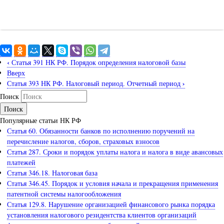
‹
Статья 391 НК РФ. Порядок определения налоговой базы
Вверх
›
Статья 393 НК РФ. Налоговый период. Отчетный период
Поиск
Популярные статьи НК РФ
Статья 60. Обязанности банков по исполнению поручений на
перечисление налогов, сборов, страховых взносов
Статья 287. Сроки и порядок уплаты налога и налога в виде авансовых
платежей
Статья 346.18. Налоговая база
Статья 346.45. Порядок и условия начала и прекращения применения
патентной системы налогообложения
Статья 129.8. Нарушение организацией финансового рынка порядка
установления налогового резидентства клиентов организаций