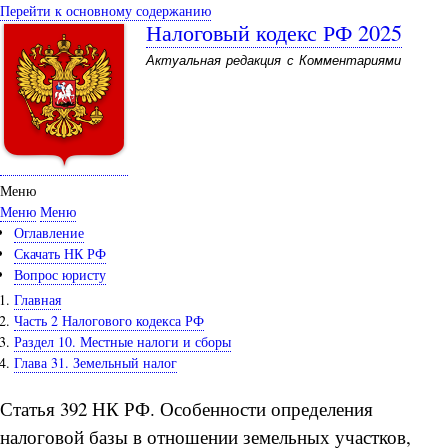
Перейти к основному содержанию
Налоговый кодекс РФ 2025
Актуальная редакция с Комментариями
Меню
Меню
Меню
Оглавление
Скачать НК РФ
Вопрос юристу
Главная
Часть 2 Налогового кодекса РФ
Раздел 10. Местные налоги и сборы
Глава 31. Земельный налог
Статья 392 НК РФ. Особенности определения
налоговой базы в отношении земельных участков,