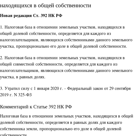
находящихся в общей собственности
Новая редакция Ст. 392 НК РФ
1. Налоговая база в отношении земельных участков, находящихся в
общей долевой собственности, определяется для каждого из
налогоплательщиков, являющихся собственниками данного земельного
участка, пропорционально его доле в общей долевой собственности.
2. Налоговая база в отношении земельных участков, находящихся в
общей совместной собственности, определяется для каждого из
налогоплательщиков, являющихся собственниками данного земельного
участка, в равных долях.
3. Утратил силу с 1 января 2020 г. - Федеральный закон от 29 сентября
2019 г. N 325-ФЗ
Комментарий к Статье 392 НК РФ
Налоговая база в отношении земельных участков, находящихся в общей
долевой собственности, определяется в равных долях для каждого
собственника земли, пропорционально его доле в общей долевой
собственности.