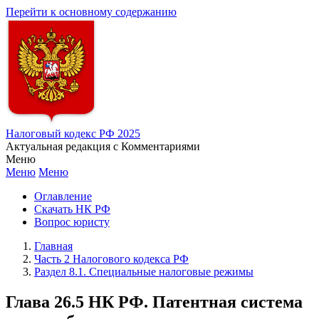
Перейти к основному содержанию
Налоговый кодекс РФ 2025
Актуальная редакция с Комментариями
Меню
Меню
Меню
Оглавление
Скачать НК РФ
Вопрос юристу
Главная
Часть 2 Налогового кодекса РФ
Раздел 8.1. Специальные налоговые режимы
Глава 26.5 НК РФ. Патентная система