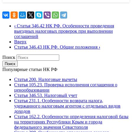
‹
Статья 346.42 НК РФ. Особенности проведения
выездных налоговых проверок при выполнении
соглашений
Вверх
Статья 346.43 НК РФ. Общие положения
›
Поиск
Популярные статьи НК РФ
Статья 200. Налоговые вычеты
Статья 105.23. Проверка исполнения соглашения о
ценообразовании
Статья 346.53. Налоговый учет
Статья 231.1. Особенности возврата налога,
удержанного налоговым агентом с отдельных видов
доходов
Статья 162.2. Особенности определения налоговой базы
на территориях Республики Крым и города
федерального значения Севастополя