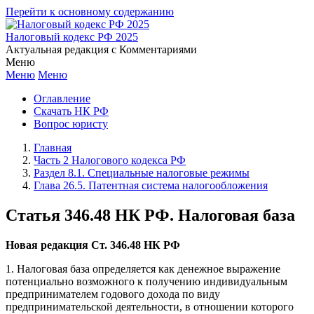
Перейти к основному содержанию
Налоговый кодекс РФ 2025
Актуальная редакция с Комментариями
Меню
Меню
Меню
Оглавление
Скачать НК РФ
Вопрос юристу
Главная
Часть 2 Налогового кодекса РФ
Раздел 8.1. Специальные налоговые режимы
Глава 26.5. Патентная система налогообложения
Статья 346.48 НК РФ. Налоговая база
Новая редакция Ст. 346.48 НК РФ
1. Налоговая база определяется как денежное выражение
потенциально возможного к получению индивидуальным
предпринимателем годового дохода по виду
предпринимательской деятельности, в отношении которого