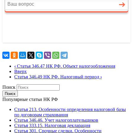
‹
Статья 346.47 НК РФ. Объект налогообложения
Вверх
Статья 346.49 НК РФ. Налоговый период
›
Поиск
Популярные статьи НК РФ
Статья 213. Особенности определения налоговой базы
по договорам страхования
Статья 346.46. Учет налогоплательщиков
Статья 333.15. Налоговая декларация
Статья 301. Срочные сделки. Особенности