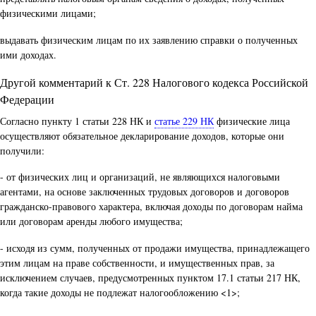
физическими лицами;
выдавать физическим лицам по их заявлению справки о полученных
ими доходах.
Другой комментарий к Ст. 228 Налогового кодекса Российской
Федерации
Согласно пункту 1 статьи 228 НК и
статье 229 НК
физические лица
осуществляют обязательное декларирование доходов, которые они
получили:
- от физических лиц и организаций, не являющихся налоговыми
агентами, на основе заключенных трудовых договоров и договоров
гражданско-правового характера, включая доходы по договорам найма
или договорам аренды любого имущества;
- исходя из сумм, полученных от продажи имущества, принадлежащего
этим лицам на праве собственности, и имущественных прав, за
исключением случаев, предусмотренных пунктом 17.1 статьи 217 НК,
когда такие доходы не подлежат налогообложению <1>;