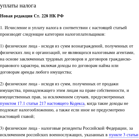
уплаты налога
Новая редакция Ст. 228 НК РФ
1. Исчисление и уплату налога в соответствии с настоящей статьей
производят следующие категории налогоплательщиков:
1) физические лица - исходя из сумм вознаграждений, полученных от
физических лиц и организаций, не являющихся налоговыми агентами,
на основе заключенных трудовых договоров и договоров гражданско-
правового характера, включая доходы по договорам найма или
договорам аренды любого имущества;
2) физические лица - исходя из сумм, полученных от продажи
имущества, принадлежащего этим лицам на праве собственности, и
имущественных прав, за исключением случаев, предусмотренных
пунктом 17.1 статьи 217 настоящего Кодекса
, когда такие доходы не
подлежат налогообложению, а также если иное не предусмотрено
настоящей главой;
3) физические лица - налоговые резиденты Российской Федерации, за
исключением российских военнослужащих, указанных в
пункте 3 статьи