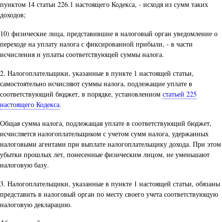
пунктом 14 статьи 226.1 настоящего Кодекса, - исходя из сумм таких
доходов;
10) физические лица, представившие в налоговый орган уведомление о
переходе на уплату налога с фиксированной прибыли, - в части
исчисления и уплаты соответствующей суммы налога.
2. Налогоплательщики, указанные в пункте 1 настоящей статьи,
самостоятельно исчисляют суммы налога, подлежащие уплате в
соответствующий бюджет, в порядке, установленном
статьей 225
настоящего Кодекса
.
Общая сумма налога, подлежащая уплате в соответствующий бюджет,
исчисляется налогоплательщиком с учетом сумм налога, удержанных
налоговыми агентами при выплате налогоплательщику дохода. При этом
убытки прошлых лет, понесенные физическим лицом, не уменьшают
налоговую базу.
3. Налогоплательщики, указанные в пункте 1 настоящей статьи, обязаны
представить в налоговый орган по месту своего учета соответствующую
налоговую декларацию.