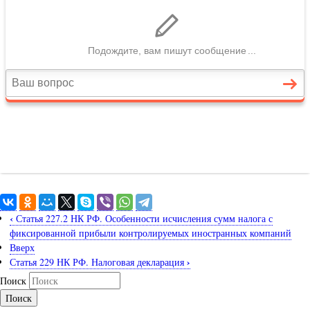
‹
Статья 227.2 НК РФ. Особенности исчисления сумм налога с
фиксированной прибыли контролируемых иностранных компаний
Вверх
›
Статья 229 НК РФ. Налоговая декларация
Поиск