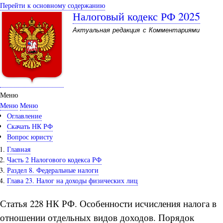
Перейти к основному содержанию
Налоговый кодекс РФ 2025
Актуальная редакция с Комментариями
Меню
Меню
Меню
Оглавление
Скачать НК РФ
Вопрос юристу
Главная
Часть 2 Налогового кодекса РФ
Раздел 8. Федеральные налоги
Глава 23. Налог на доходы физических лиц
Статья 228 НК РФ. Особенности исчисления налога в
отношении отдельных видов доходов. Порядок