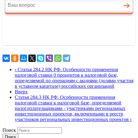
‹
Статья 284.2 НК РФ. Особенности применения
налоговой ставки 0 процентов к налоговой базе,
определяемой по операциям с акциями (долями участия
в уставном капитале) российских организаций
Вверх
Статья 284.3 НК РФ. Особенности применения
налоговой ставки к налоговой базе, определяемой
налогоплательщиками - участниками региональных
инвестиционных проектов, включенными в реестр
участников региональных инвестиционных проектов
›
Поиск