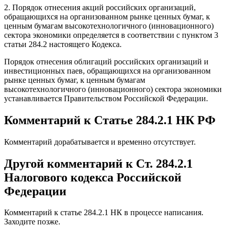
2. Порядок отнесения акций российских организаций,
обращающихся на организованном рынке ценных бумаг, к
ценным бумагам высокотехнологичного (инновационного)
сектора экономики определяется в соответствии с пунктом 3
статьи 284.2 настоящего Кодекса.
Порядок отнесения облигаций российских организаций и
инвестиционных паев, обращающихся на организованном
рынке ценных бумаг, к ценным бумагам
высокотехнологичного (инновационного) сектора экономики
устанавливается Правительством Российской Федерации.
Комментарий к Статье 284.2.1 НК РФ
Комментарий дорабатывается и временно отсутствует.
Другой комментарий к Ст. 284.2.1
Налогового кодекса Российской
Федерации
Комментарий к статье 284.2.1 НК в процессе написания.
Заходите позже.