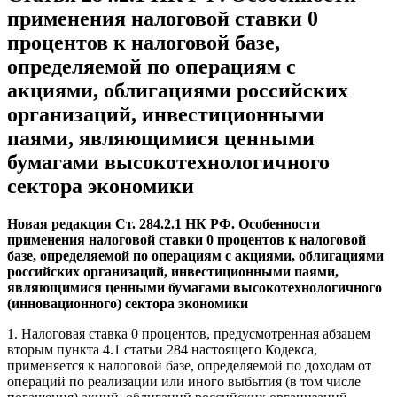
применения налоговой ставки 0
процентов к налоговой базе,
определяемой по операциям с
акциями, облигациями российских
организаций, инвестиционными
паями, являющимися ценными
бумагами высокотехнологичного
сектора экономики
Новая редакция Ст. 284.2.1 НК РФ. Особенности
применения налоговой ставки 0 процентов к налоговой
базе, определяемой по операциям с акциями, облигациями
российских организаций, инвестиционными паями,
являющимися ценными бумагами высокотехнологичного
(инновационного) сектора экономики
1. Налоговая ставка 0 процентов, предусмотренная абзацем
вторым пункта 4.1 статьи 284 настоящего Кодекса,
применяется к налоговой базе, определяемой по доходам от
операций по реализации или иного выбытия (в том числе